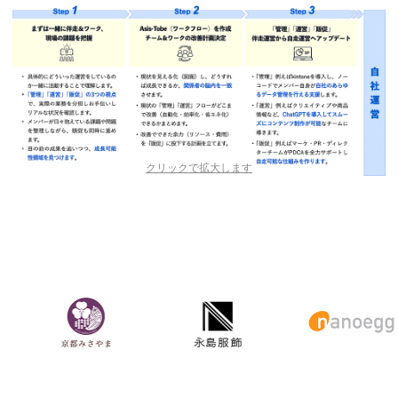
クリックで拡大します