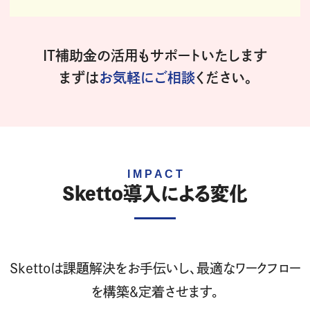
IT補助金の活用もサポートいたします
まずは
お気軽にご相談
ください。
Sketto導入による変化
Skettoは課題解決をお手伝いし、最適なワークフロー
を構築＆定着させます。