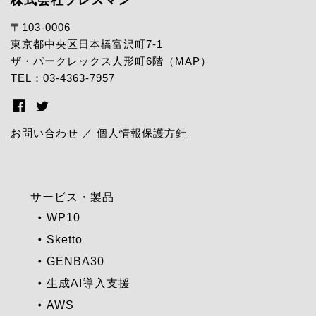
〒103-0006
東京都中央区日本橋富沢町7-1
ザ・パークレックス人形町6階（
MAP
）
TEL：03-4363-7957
お問い合わせ
／
個人情報保護方針
サービス・製品
WP10
Sketto
GENBA30
生成AI導入支援
AWS