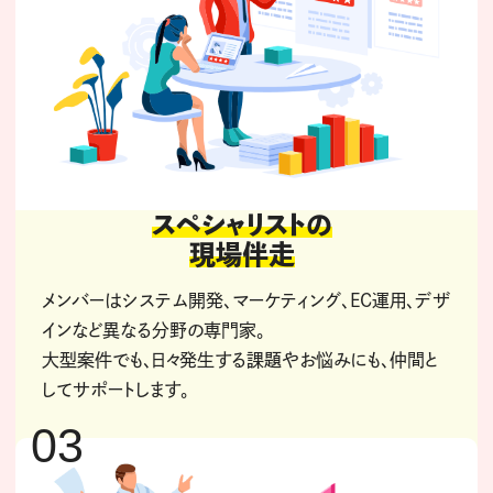
スペシャリストの
現場伴走
メンバーはシステム開発、マーケティング、EC運用、デザ
インなど異なる分野の専門家。
大型案件でも、日々発生する課題やお悩みにも、仲間と
してサポートします。
03