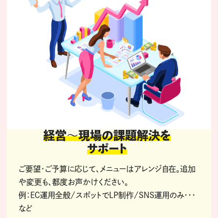
経営〜現場の課題解決を
サポート
ご要望・ご予算に応じて、メニューはアレンジ自在。追加
や変更も、都度お声かけください。
例：EC運用全般/スポットでLP制作/SNS運用のみ・・・
など