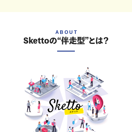
Skettoの“伴走型”とは？