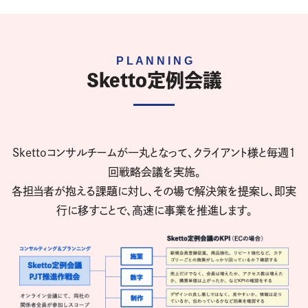
Sketto定例会議
Skettoコンサルチームが一丸となって、クライアント様と毎週1
回戦略会議を実施。
各担当者が抱える課題に対し、その場で解決策を提案し、即実
行に移すことで、高速に事業を推進します。