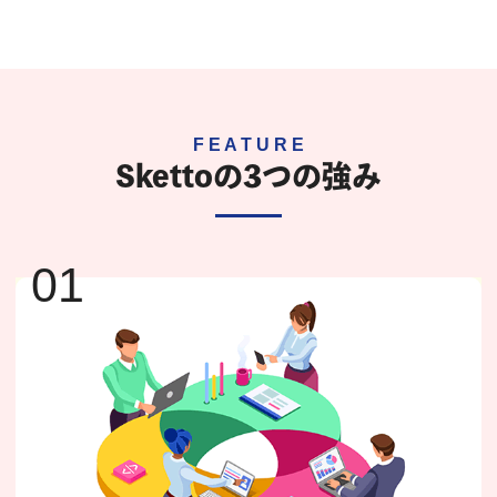
Skettoの3つの強み
01