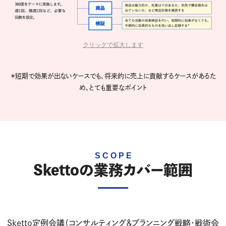
クリックで拡大します
＊短期で効果が出ないケースでも、将来的に売上に貢献するケースがあるた
め、とても重要なポイント
Skettoの業務カバー範囲
Sketto定例会議（コンサルティング＆プランニング戦略・戦術会