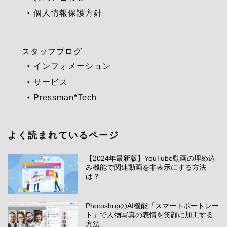
個人情報保護方針
スタッフブログ
インフォメーション
サービス
Pressman*Tech
よく読まれているページ
【2024年最新版】YouTube動画の埋め込
み機能で関連動画を非表示にする方法
は？
PhotoshopのAI機能「スマートポートレー
ト」で人物写真の表情を笑顔に加工する
方法