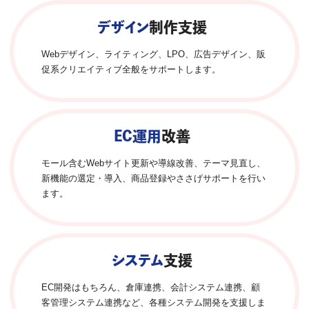
デザイン
制作支援
Webデザイン、ライティング、LPO、広告デザイン、販
促系クリエイティブ全般をサポートします。
EC運用
改善
モール含むWebサイト更新や導線改善、テーマ見直し、
新機能の選定・導入、商品登録やささげサポートを行い
ます。
システム
支援
EC開発はもちろん、倉庫連携、会計システム連携、顧
客管理システム連携など、各種システム開発を支援しま