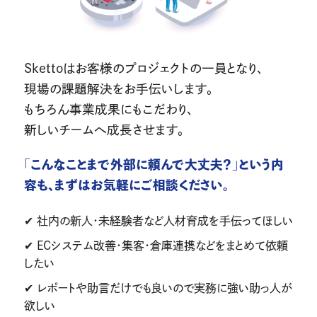
Skettoはお客様のプロジェクトの一員となり、
現場の課題解決をお手伝いします。
もちろん事業成果にもこだわり、
新しいチームへ成長させます。
「こんなことまで外部に頼んで大丈夫？」という内
容も、まずはお気軽にご相談ください。
✔︎ 社内の新人・未経験者など人材育成を手伝ってほしい
✔︎ ECシステム改善・集客・倉庫連携などをまとめて依頼
したい
✔︎ レポートや助言だけでも良いので実務に強い助っ人が
欲しい