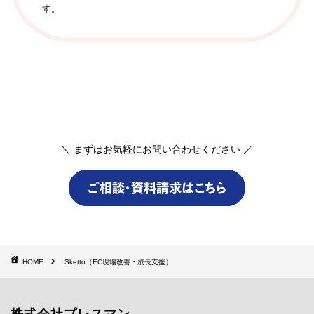
す。
＼ まずはお気軽にお問い合わせください ／
ご相談・資料請求はこちら
HOME
Sketto（EC現場改善・成長支援）
株式会社プレスマン