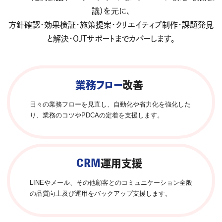
議）を元に、
方針確認・効果検証・施策提案・クリエイティブ制作・課題発見
と解決・OJTサポートまでカバーします。
業務フロー
改善
日々の業務フローを見直し、自動化や省力化を強化した
り、業務のコツやPDCAの定着を支援します。
CRM
運用支援
LINEやメール、その他顧客とのコミュニケーション全般
の品質向上及び運用をバックアップ支援します。