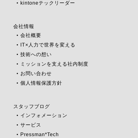
kintoneテックリーダー
会社情報
会社概要
IT×人力で世界を変える
技術への想い
ミッションを支える社内制度
お問い合わせ
個人情報保護方針
スタッフブログ
インフォメーション
サービス
Pressman*Tech