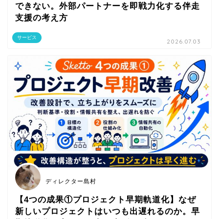
できない。外部パートナーを即戦力化する伴走
支援の考え方
サービス
2026.07.03
ディレクター島村
【4つの成果①プロジェクト早期軌道化】なぜ
新しいプロジェクトはいつも出遅れるのか。早