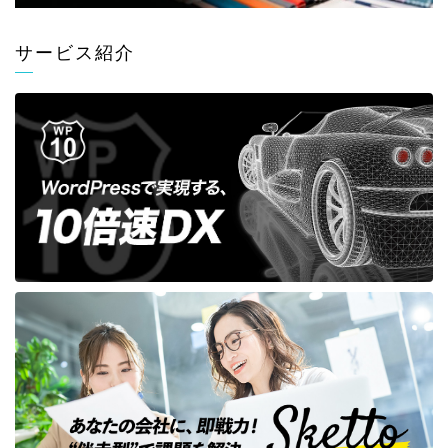
サービス紹介