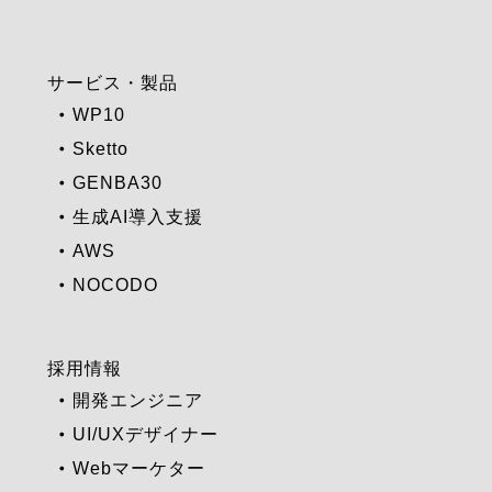
サービス・製品
WP10
Sketto
GENBA30
生成AI導入支援
AWS
NOCODO
採用情報
開発エンジニア
UI/UXデザイナー
Webマーケター