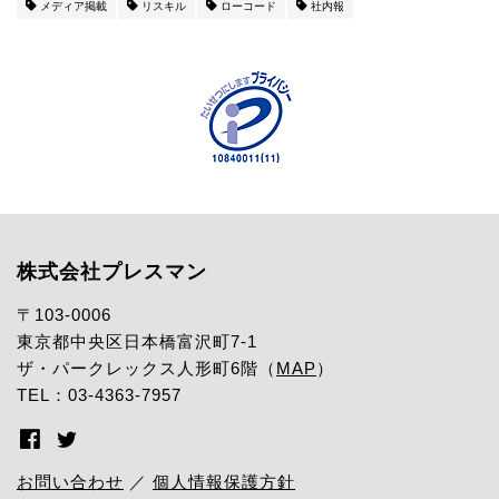
メディア掲載
リスキル
ローコード
社内報
株式会社プレスマン
〒103-0006
東京都中央区日本橋富沢町7-1
ザ・パークレックス人形町6階（
MAP
）
TEL：03-4363-7957
お問い合わせ
／
個人情報保護方針