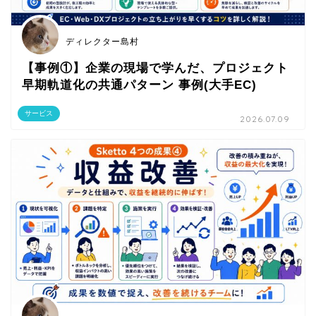
ディレクター島村
【事例①】企業の現場で学んだ、プロジェクト
早期軌道化の共通パターン 事例(大手EC)
サービス
2026.07.09