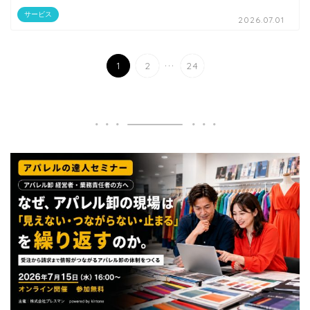
サービス
2026.07.01
...
1
2
24