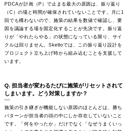
PDCAが計画（P）で止まる最大の原因は、振り返り
（C）の場と時間が確保されていないことです。月に1
回でも構わないので、施策の結果を数値で確認し、要
因を議論する場を固定化することが先決です。振り返
りが「やれたらやる」の状態になっている限り、サイ
クルは回りません。Skettoでは、この振り返り設計を
プロジェクト立ち上げ時から組み込むことを支援して
います。
Q. 担当者が変わるたびに施策がリセットされて
しまいます。どう対策しますか？
施策の引き継ぎが機能しない原因のほとんどは、勝ち
パターンが担当者の頭の中にしか存在していないこと
です。「何をやったか」だけでなく「なぜうまくいっ