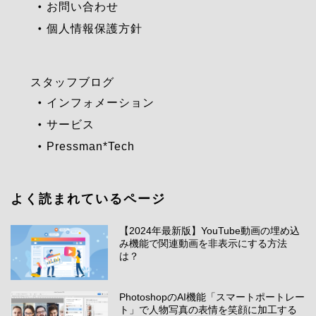
お問い合わせ
個人情報保護方針
スタッフブログ
インフォメーション
サービス
Pressman*Tech
よく読まれているページ
【2024年最新版】YouTube動画の埋め込
み機能で関連動画を非表示にする方法
は？
PhotoshopのAI機能「スマートポートレー
ト」で人物写真の表情を笑顔に加工する