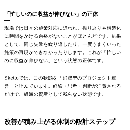
「忙しいのに収益が伸びない」の正体
現場では日々の施策対応に追われ、振り返りや構造化
に時間をかける余裕がないことがほとんどです。結果
として、同じ失敗を繰り返したり、一度うまくいった
施策の再現ができなかったりします。これが「忙しい
のに収益が伸びない」という状態の正体です。
Skettoでは、この状態を「消費型のプロジェクト運
営」と呼んでいます。経験・思考・判断が消費される
だけで、組織の資産として残らない状態です。
改善が積み上がる体制の設計ステップ