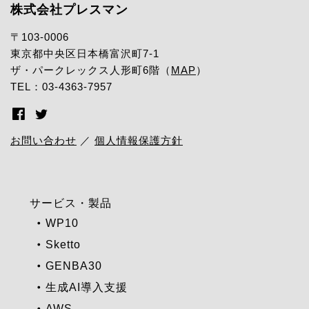
株式会社プレスマン
〒103-0006
東京都中央区日本橋富沢町7-1
ザ・パークレックス人形町6階（
MAP
）
TEL：03-4363-7957
お問い合わせ
／
個人情報保護方針
サービス・製品
WP10
Sketto
GENBA30
生成AI導入支援
AWS