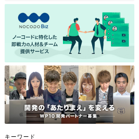
キーワード