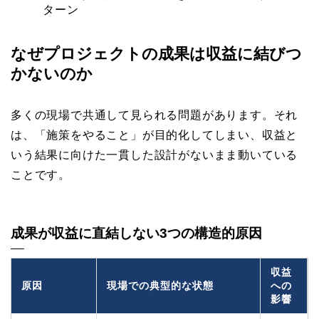
ターン
なぜプロジェクトの成果は収益に結びつ
かないのか
多くの現場で共通して見られる問題があります。それ
は、「施策をやること」が目的化してしまい、収益と
いう結果に向けた一貫した設計がないまま動いている
ことです。
成果が収益に直結しない3つの構造的原因
収益
原因
現場での典型的な状態
への
影響