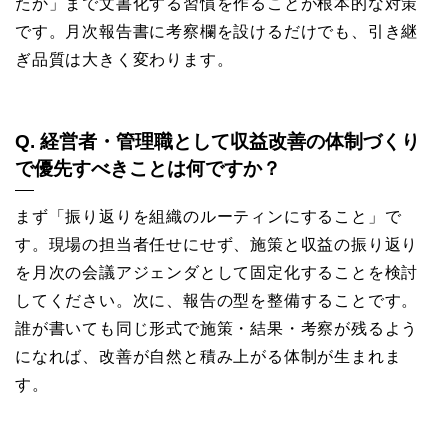
たか」まで文書化する習慣を作ることが根本的な対策
です。月次報告書に考察欄を設けるだけでも、引き継
ぎ品質は大きく変わります。
Q. 経営者・管理職として収益改善の体制づくり
で優先すべきことは何ですか？
まず「振り返りを組織のルーティンにすること」で
す。現場の担当者任せにせず、施策と収益の振り返り
を月次の会議アジェンダとして固定化することを検討
してください。次に、報告の型を整備することです。
誰が書いても同じ形式で施策・結果・考察が残るよう
になれば、改善が自然と積み上がる体制が生まれま
す。