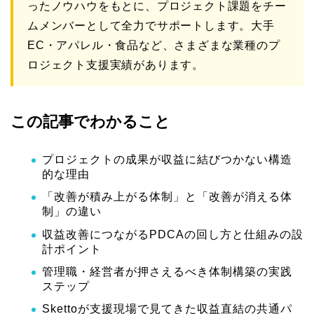
ったノウハウをもとに、プロジェクト課題をチー
ムメンバーとして全力でサポートします。大手
EC・アパレル・食品など、さまざまな業種のプ
ロジェクト支援実績があります。
この記事でわかること
プロジェクトの成果が収益に結びつかない構造
的な理由
「改善が積み上がる体制」と「改善が消える体
制」の違い
収益改善につながるPDCAの回し方と仕組みの設
計ポイント
管理職・経営者が押さえるべき体制構築の実践
ステップ
Skettoが支援現場で見てきた収益直結の共通パ