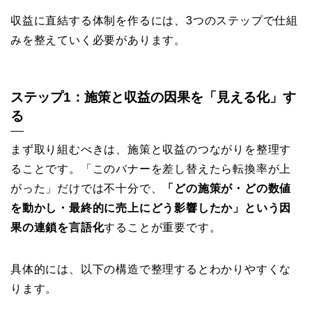
収益に直結する体制を作るには、3つのステップで仕組
みを整えていく必要があります。
ステップ1：施策と収益の因果を「見える化」す
る
まず取り組むべきは、施策と収益のつながりを整理す
ることです。「このバナーを差し替えたら転換率が上
がった」だけでは不十分で、
「どの施策が・どの数値
を動かし・最終的に売上にどう影響したか」という因
果の連鎖を言語化
することが重要です。
具体的には、以下の構造で整理するとわかりやすくな
ります。