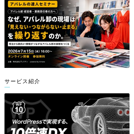
サービス紹介