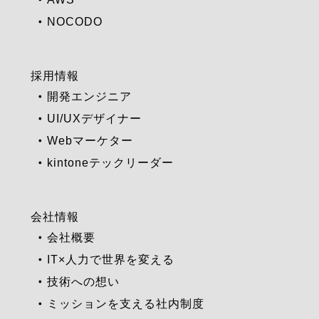
NOCODO
採用情報
開発エンジニア
UI/UXデザイナー
Webマーケター
kintoneテックリーダー
会社情報
会社概要
IT×人力で世界を変える
技術への想い
ミッションを支える社内制度