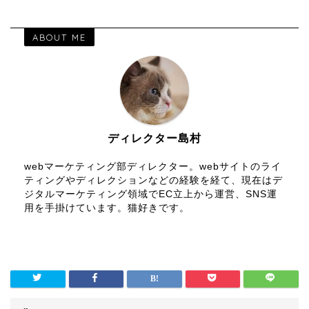
ABOUT ME
ディレクター島村
webマーケティング部ディレクター。webサイトのライ
ティングやディレクションなどの経験を経て、現在はデ
ジタルマーケティング領域でEC立上から運営、SNS運
用を手掛けています。猫好きです。