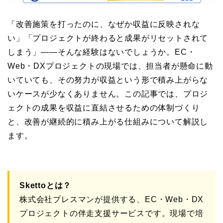
「改善施策を打ったのに、なぜか収益に反映されな
い」「プロジェクトが終わると成果がリセットされて
しまう」――そんな経験はないでしょうか。EC・
Web・DXプロジェクトの現場では、担当者が懸命に動
いていても、その努力が収益という形で積み上がらな
いケースが少なくありません。この記事では、プロジ
ェクトの成果を収益に直結させるための体制づくり
と、改善が継続的に積み上がる仕組みについて解説し
ます。
Skettoとは？
株式会社プレスマンが提供する、EC・Web・DX
プロジェクトの伴走支援サービスです。現場で培