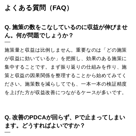
よくある質問（FAQ）
Q. 施策の数をこなしているのに収益が伸びませ
ん。何が問題でしょうか？
施策量と収益は比例しません。重要なのは「どの施策
が収益に効いているか」を把握し、効果のある施策に
集中することです。まず振り返りの仕組みを作り、施
策と収益の因果関係を整理することから始めてみてく
ださい。施策数を減らしてでも、一本一本の検証精度
を上げた方が収益改善につながるケースが多いです。
Q. 改善のPDCAが回らず、Pで止まってしまい
ます。どうすればよいですか？