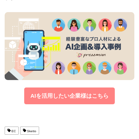
AIを活用したい企業様はこちら
EC
Sketto