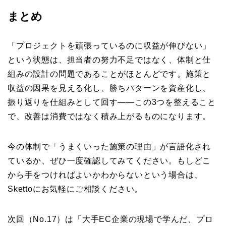
まとめ
「プロジェクトを頑張っているのに収益が伸びない」
という状態は、担当者の努力不足ではなく、体制と仕
組みの設計の問題であることがほとんどです。施策と
収益の因果を見える化し、勝ちパターンを資産化し、
振り返りを仕組みとして回す――この3つを整えること
で、改善は消費ではなく積み上がるものになります。
今の体制で「うまくいった施策の理由」が言語化され
ているか、ぜひ一度確認してみてください。もしどこ
から手をつければよいかわからないという場合は、
Skettoにお気軽にご相談ください。
次回（No.17）は「大手EC企業の現場で学んだ、プロ