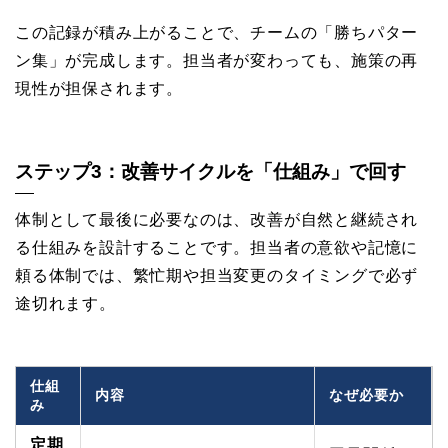
この記録が積み上がることで、チームの「勝ちパター
ン集」が完成します。担当者が変わっても、施策の再
現性が担保されます。
ステップ3：改善サイクルを「仕組み」で回す
体制として最後に必要なのは、改善が自然と継続され
る仕組みを設計することです。担当者の意欲や記憶に
頼る体制では、繁忙期や担当変更のタイミングで必ず
途切れます。
仕組
内容
なぜ必要か
み
定期