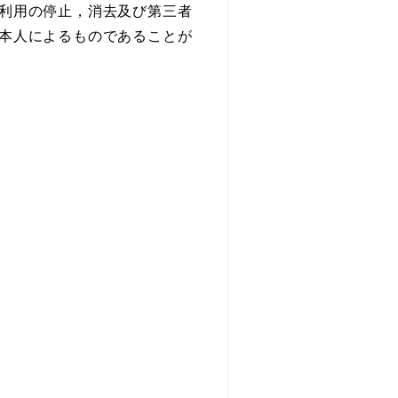
利用の停止，消去及び第三者
本人によるものであることが