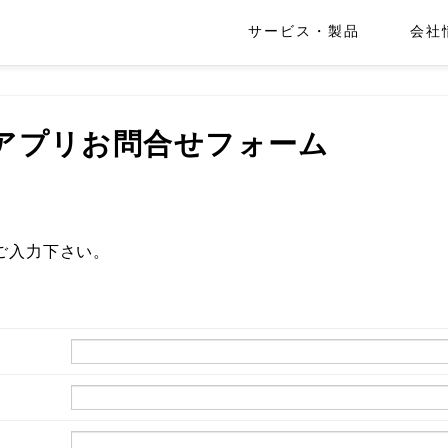
サービス・製品
会社
アプリお問合せフォーム
ご入力下さい。