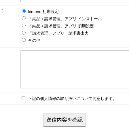
い
※
kintone 初期設定
「納品＋請求管理」アプリ インストール
「納品＋請求管理」アプリ 初期設定
「請求管理」アプリ 請求書出力
その他
下記の個人情報の取り扱いについて同意します。