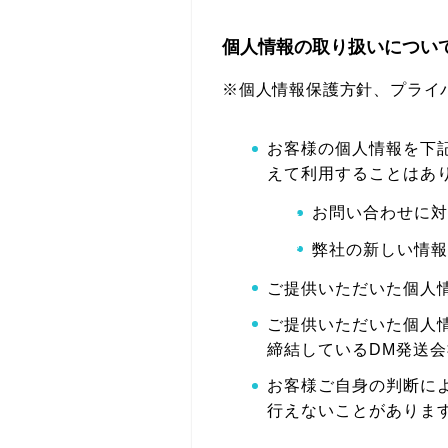
個人情報の取り扱いについ
※個人情報保護方針、プライ
お客様の個人情報を下
えて利用することはあ
お問い合わせに対
弊社の新しい情報
ご提供いただいた個人
ご提供いただいた個人
締結しているDM発送
お客様ご自身の判断に
行えないことがありま