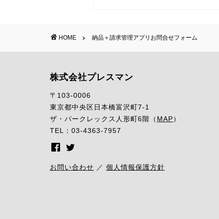
HOME
納品＋請求管理アプリお問合せフォーム
株式会社プレスマン
〒103-0006
東京都中央区日本橋富沢町7-1
ザ・パークレックス人形町6階（
MAP
）
TEL：03-4363-7957
お問い合わせ
／
個人情報保護方針