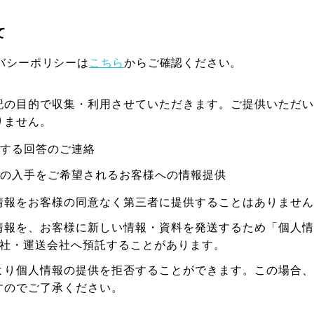
て
バシーポリシーは
こちら
からご確認ください。
記の目的で収集・利用させていただきます。ご提供いただい
りません。
する回答のご連絡
の入手をご希望されるお客様への情報提供
情報をお客様の同意なく第三者に提供することはありません
情報を、お客様に新しい情報・資料を発送するため「個人情
会社・運送会社へ預託することがあります。
より個人情報の提供を拒否することができます。この場合、
すのでご了承ください。