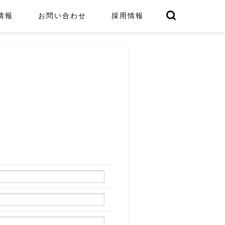
情報
お問い合わせ
採用情報