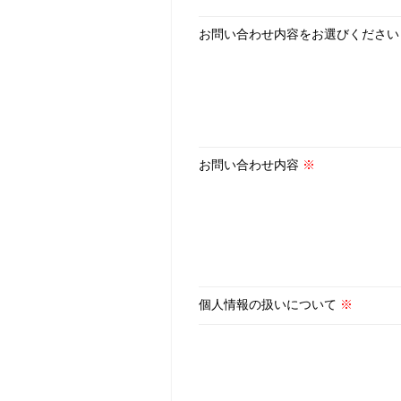
お問い合わせ内容をお選びくださ
お問い合わせ内容
※
個人情報の扱いについて
※