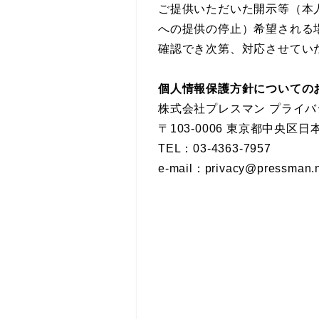
ご提供いただいた開示等（本
への提供の停止）希望される
確認でき次第、対応させてい
個人情報保護方針についての
株式会社プレスマン プライ
〒103-0006 東京都中央区
TEL：03-4363-7957
e-mail：privacy@pressman.n