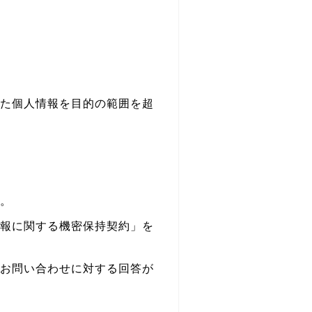
た個人情報を目的の範囲を超
。
報に関する機密保持契約」を
お問い合わせに対する回答が