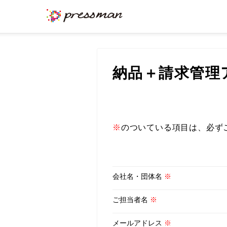
納品＋請求管理
※
のついている項目は、必ず
会社名・団体名
※
ご担当者名
※
メールアドレス
※