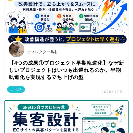
ディレクター島村
【4つの成果①プロジェクト早期軌道化】なぜ新
しいプロジェクトはいつも出遅れるのか。早期
軌道化を実現する立ち上げの型
サービス
2026.07.03