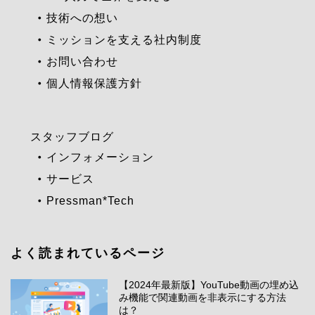
技術への想い
ミッションを支える社内制度
お問い合わせ
個人情報保護方針
スタッフブログ
インフォメーション
サービス
Pressman*Tech
よく読まれているページ
【2024年最新版】YouTube動画の埋め込
み機能で関連動画を非表示にする方法
は？