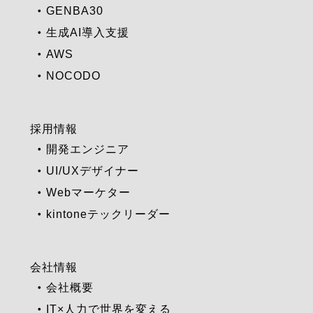
GENBA30
生成AI導入支援
AWS
NOCODO
採用情報
開発エンジニア
UI/UXデザイナー
Webマーケター
kintoneテックリーダー
会社情報
会社概要
IT×人力で世界を変える