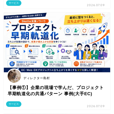
サービス
2026.07.09
ディレクター島村
【事例①】企業の現場で学んだ、プロジェクト
早期軌道化の共通パターン 事例(大手EC)
サービス
2026.07.09