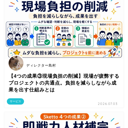
ディレクター島村
【4つの成果③現場負担の削減】現場が疲弊する
プロジェクトの共通点。負担を減らしながら成
果を出す仕組みとは
サービス
2026.07.03