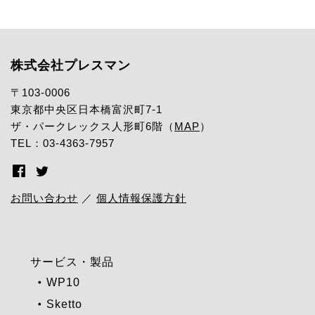
株式会社プレスマン
〒103-0006
東京都中央区日本橋富沢町7-1
ザ・パークレックス人形町6階（
MAP
）
TEL：03-4363-7957
お問い合わせ
／
個人情報保護方針
サービス・製品
WP10
Sketto