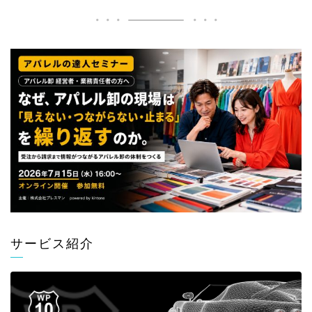
サービス紹介