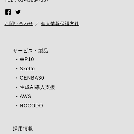
TEL：03-4363-7957
お問い合わせ
／
個人情報保護方針
サービス・製品
WP10
Sketto
GENBA30
生成AI導入支援
AWS
NOCODO
採用情報