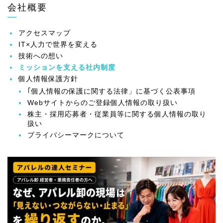
会社概要
アクセスマップ
IT×人力で世界を変える
技術への想い
ミッションを支える社内制度
個人情報保護方針
｢個人情報の保護に関する法律」に基づく公表事項
Webサイトからのご登録個人情報の取り扱い
株主・採用応募者・従業員等に関する個人情報の取り
扱い
プライバシーマークについて