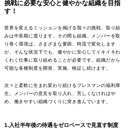
挑戦に必要な安心と健やかな組織を目指
す！
世界を変えるミッションを掲げる我々の挑戦、取り組
みは中長期に渡ります。その間も組織、メンバーを取
り巻く環境は、さまざまな要因、時流で変化します
が、そんな状況下でも、健やかに安心してイキイキわ
くわく仕事に取り組めることが必要です。組織だから
可能な各種制度を開発、実施、検証し続けます。
次々と柔軟に生まれ変わり続けるプレスマンの福利厚
生。メンバーの意見を取り入れ、芳しくなければや
め、働きやすい組織づくりに突き進んでいます。
1.入社半年後の待遇をゼロベースで見直す制度