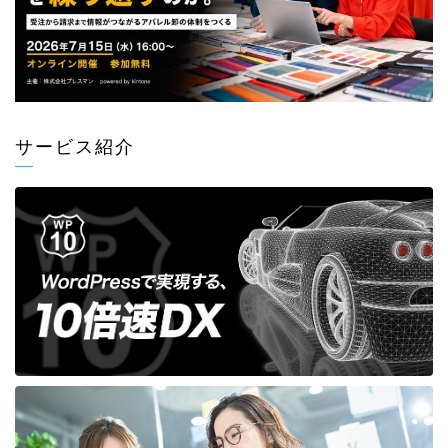
サービス紹介