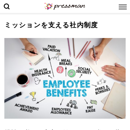
ミッションを支える社内制度