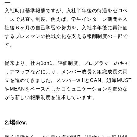
入社時は基準報酬ですが、入社半年後の待遇をゼロベ
ースで見直す制度。例えば、学生インターン期間や入
社後６ヶ月の自己学習や努力を、入社半年後に再評価
するプレスマンの挑戦文化を支える報酬制度の一部で
す。
従来より、社内1on1、評価制度、プログラマーのキャ
リアマップなどにより、メンバー成長と組織成長の両
立を進めてきました。メンバーwillとCAN、組織MUST
やMEANをベースとしたコミュニケーションを進めな
がら新しい報酬制度を追求しています。
2.場dev.