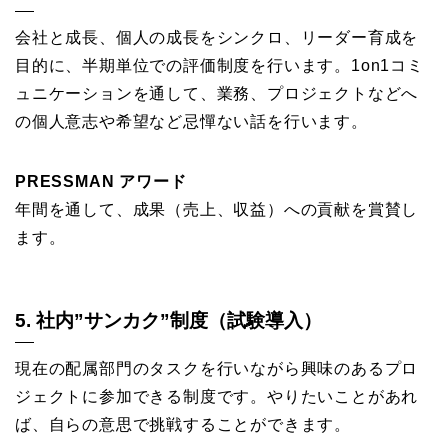
会社と成長、個人の成長をシンクロ、リーダー育成を
目的に、半期単位での評価制度を行います。1on1コミ
ュニケーションを通して、業務、プロジェクトなどへ
の個人意志や希望など忌憚ない話を行います。
PRESSMAN アワード
年間を通して、成果（売上、収益）への貢献を賞賛し
ます。
5. 社内”サンカク”制度（試験導入）
現在の配属部門のタスクを行いながら興味のあるプロ
ジェクトに参加できる制度です。やりたいことがあれ
ば、自らの意思で挑戦することができます。