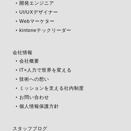
開発エンジニア
UI/UXデザイナー
Webマーケター
kintoneテックリーダー
会社情報
会社概要
IT×人力で世界を変える
技術への想い
ミッションを支える社内制度
お問い合わせ
個人情報保護方針
スタッフブログ