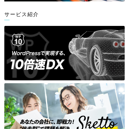
サービス紹介