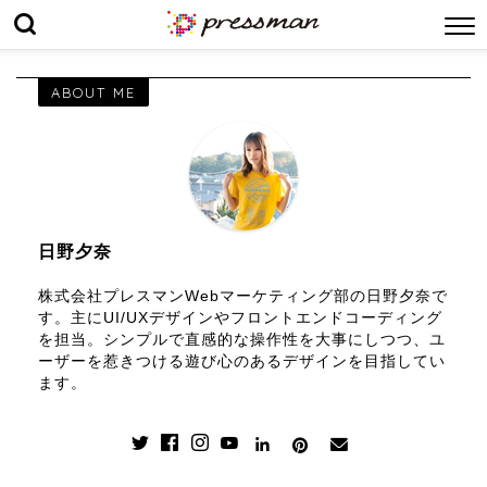
ABOUT ME
日野夕奈
株式会社プレスマンWebマーケティング部の日野夕奈で
す。主にUI/UXデザインやフロントエンドコーディング
を担当。シンプルで直感的な操作性を大事にしつつ、ユ
ーザーを惹きつける遊び心のあるデザインを目指してい
ます。