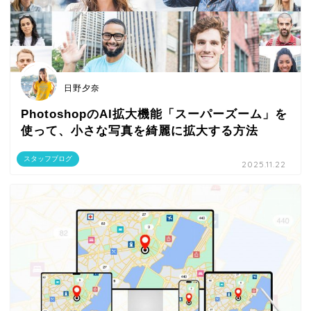
日野夕奈
PhotoshopのAI拡大機能「スーパーズーム」を
使って、小さな写真を綺麗に拡大する方法
スタッフブログ
2025.11.22