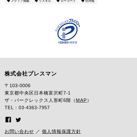
メディア掲載
リスキル
ローコード
社内報
株式会社プレスマン
〒103-0006
東京都中央区日本橋富沢町7-1
ザ・パークレックス人形町6階（
MAP
）
TEL：03-4363-7957
お問い合わせ
／
個人情報保護方針