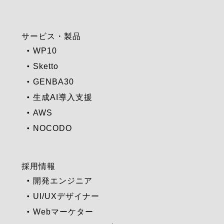
サービス・製品
WP10
Sketto
GENBA30
生成AI導入支援
AWS
NOCODO
採用情報
開発エンジニア
UI/UXデザイナー
Webマーケター