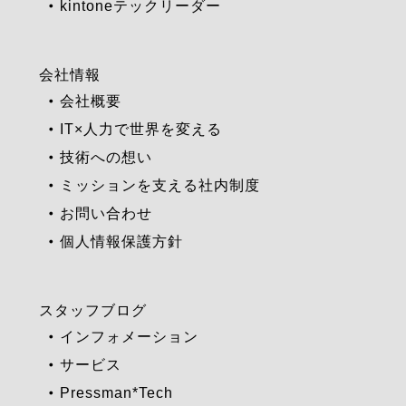
kintoneテックリーダー
会社情報
会社概要
IT×人力で世界を変える
技術への想い
ミッションを支える社内制度
お問い合わせ
個人情報保護方針
スタッフブログ
インフォメーション
サービス
Pressman*Tech