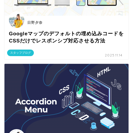
日野夕奈
Googleマップのデフォルトの埋め込みコードを
CSSだけでレスポンシブ対応させる方法
スタッフブログ
2025.11.14