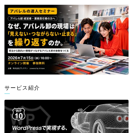
サービス紹介