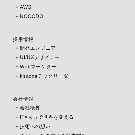
AWS
NOCODO
採用情報
開発エンジニア
UI/UXデザイナー
Webマーケター
kintoneテックリーダー
会社情報
会社概要
IT×人力で世界を変える
技術への想い