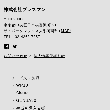
株式会社プレスマン
〒103-0006
東京都中央区日本橋富沢町7-1
ザ・パークレックス人形町6階（
MAP
）
TEL：03-4363-7957
お問い合わせ
／
個人情報保護方針
サービス・製品
WP10
Sketto
GENBA30
生成AI導入支援