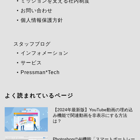
ミッションを支える社内制度
お問い合わせ
個人情報保護方針
スタッフブログ
インフォメーション
サービス
Pressman*Tech
よく読まれているページ
【2024年最新版】YouTube動画の埋め込
み機能で関連動画を非表示にする方法
は？
PhotoshopのAI機能「スマートポートレー