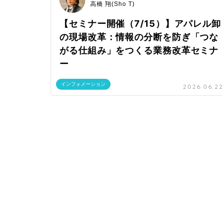
高橋 翔(Sho T)
【セミナー開催（7/15）】アパレル卸
の現場改革：情報の分断を防ぎ「つな
がる仕組み」をつくる業務改革セミナ
ー
インフォメーション
2026.06.2