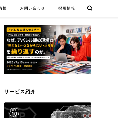
情報
お問い合わせ
採用情報
サービス紹介