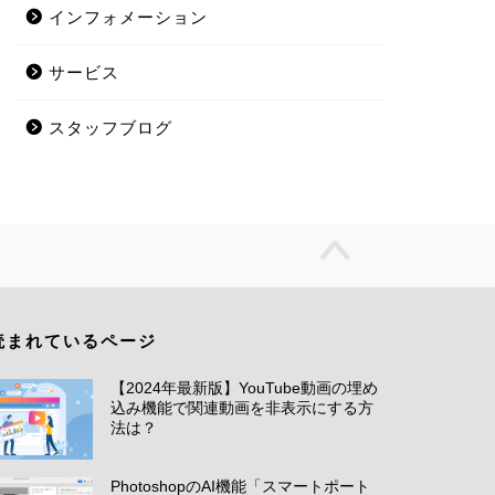
インフォメーション
サービス
スタッフブログ
読まれているページ
【2024年最新版】YouTube動画の埋め
込み機能で関連動画を非表示にする方
法は？
PhotoshopのAI機能「スマートポート