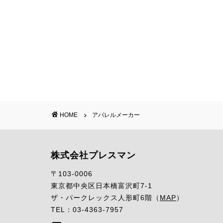
HOME
アパレルメーカー
株式会社プレスマン
〒103-0006
東京都中央区日本橋富沢町7-1
ザ・パークレックス人形町6階（
MAP
）
TEL：03-4363-7957