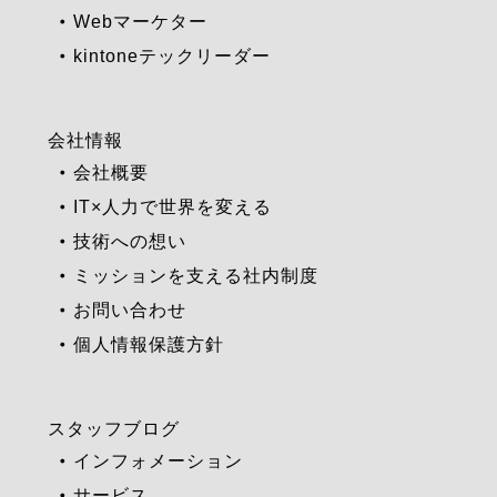
Webマーケター
kintoneテックリーダー
会社情報
会社概要
IT×人力で世界を変える
技術への想い
ミッションを支える社内制度
お問い合わせ
個人情報保護方針
スタッフブログ
インフォメーション
サービス