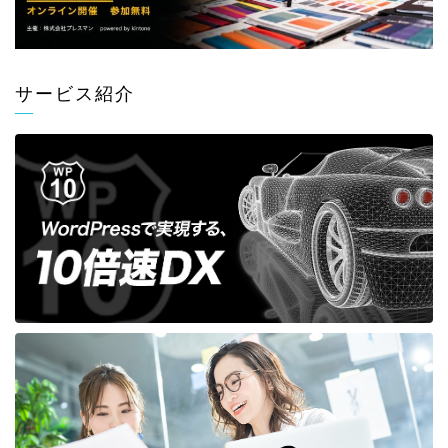
サービス紹介