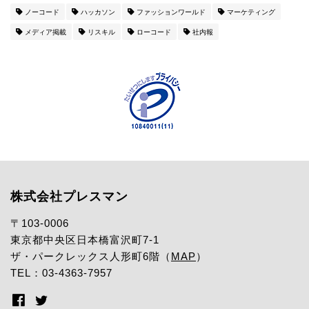
ノーコード
ハッカソン
ファッションワールド
マーケティング
メディア掲載
リスキル
ローコード
社内報
株式会社プレスマン
〒103-0006
東京都中央区日本橋富沢町7-1
ザ・パークレックス人形町6階（
MAP
）
TEL：03-4363-7957