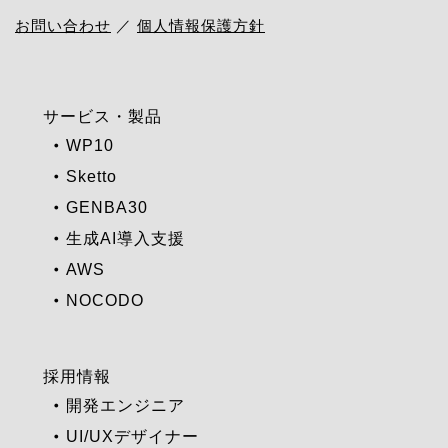
お問い合わせ
／
個人情報保護方針
サービス・製品
WP10
Sketto
GENBA30
生成AI導入支援
AWS
NOCODO
採用情報
開発エンジニア
UI/UXデザイナー