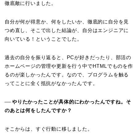
徹底敵に行いました。
自分が何が得意か、何をしたいか、徹底的に自分を見
つめ直し、そこで出した結論が、自分はエンジニアに
向いている！ということでした。
過去の自分を振り返ると、PCが好きだったり、部活の
ホームページの管理や更新を行う中でHTMLでものを作
るのが楽しかったんです。なので、プログラムを触る
ってことに全く抵抗がなかったんです。
やりたかったことが具体的にわかったんですね。そ
──
のあとは何をしたんですか？
そこからは、すぐ行動に移しました。