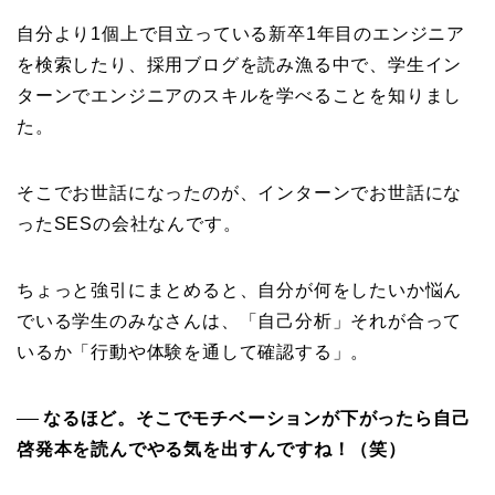
自分より1個上で目立っている新卒1年目のエンジニア
を検索したり、採用ブログを読み漁る中で、学生イン
ターンでエンジニアのスキルを学べることを知りまし
た。
そこでお世話になったのが、インターンでお世話にな
ったSESの会社なんです。
ちょっと強引にまとめると、自分が何をしたいか悩ん
でいる学生のみなさんは、「自己分析」それが合って
いるか「行動や体験を通して確認する」。
なるほど。そこでモチベーションが下がったら自己
──
啓発本を読んでやる気を出すんですね！（笑）