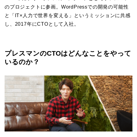
のプロジェクトに参画。WordPressでの開発の可能性
と「IT×人力で世界を変える」というミッションに共感
し、2017年にCTOとして入社。
プレスマンのCTOはどんなことをやって
いるのか？