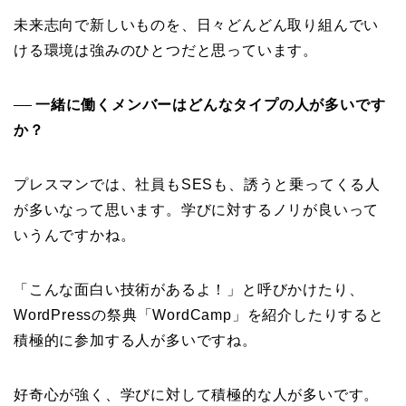
未来志向で新しいものを、日々どんどん取り組んでい
ける環境は強みのひとつだと思っています。
一緒に働くメンバーはどんなタイプの人が多いです
──
か？
プレスマンでは、社員もSESも、誘うと乗ってくる人
が多いなって思います。学びに対するノリが良いって
いうんですかね。
「こんな面白い技術があるよ！」と呼びかけたり、
WordPressの祭典「WordCamp」を紹介したりすると
積極的に参加する人が多いですね。
好奇心が強く、学びに対して積極的な人が多いです。