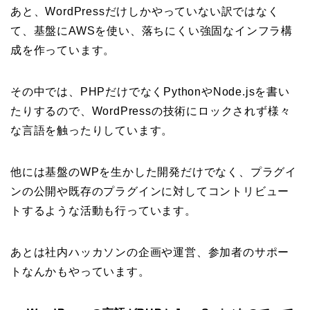
あと、WordPressだけしかやっていない訳ではなく
て、基盤にAWSを使い、落ちにくい強固なインフラ構
成を作っています。
その中では、PHPだけでなくPythonやNode.jsを書い
たりするので、WordPressの技術にロックされず様々
な言語を触ったりしています。
他には基盤のWPを生かした開発だけでなく、プラグイ
ンの公開や既存のプラグインに対してコントリビュー
トするような活動も行っています。
あとは社内ハッカソンの企画や運営、参加者のサポー
トなんかもやっています。