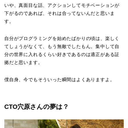
いや、真面目な話、アクションしてモチベーションが
下がるのであれば、それは合ってないんだと思いま
す。
自分がプログラミングを始めたばかりの頃は、楽しく
てしょうがなくて、もう無敵でしたもん。集中して自
分の世界に入れるくらい好きであるのは適正がある証
拠だと思います。
僕自身、今でもそういった瞬間はよくありますよ。
CTO穴原さんの夢は？