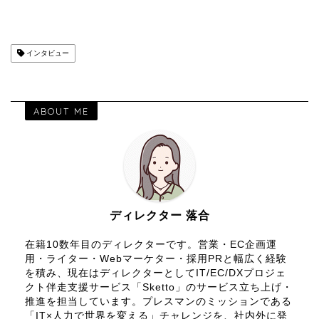
インタビュー
ABOUT ME
ディレクター 落合
在籍10数年目のディレクターです。営業・EC企画運
用・ライター・Webマーケター・採用PRと幅広く経験
を積み、現在はディレクターとしてIT/EC/DXプロジェ
クト伴走支援サービス「Sketto」のサービス立ち上げ・
推進を担当しています。プレスマンのミッションである
「IT×人力で世界を変える」チャレンジを、社内外に発