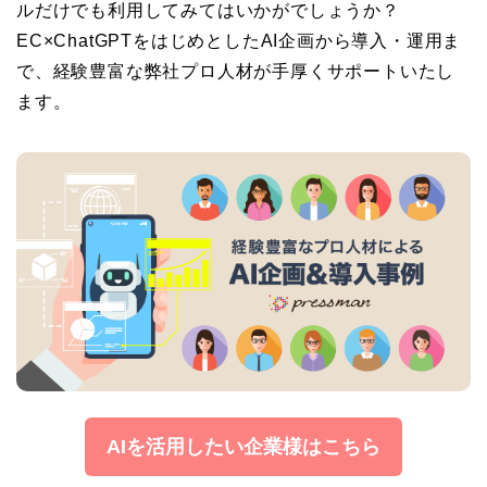
ルだけでも利用してみてはいかがでしょうか？
EC×ChatGPTをはじめとしたAI企画から導入・運用ま
で、経験豊富な弊社プロ人材が手厚くサポートいたし
ます。
AIを活用したい企業様はこちら