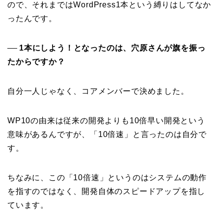
ので、それまではWordPress1本という縛りはしてなか
ったんです。
1本にしよう！となったのは、穴原さんが旗を振っ
──
たからですか？
自分一人じゃなく、コアメンバーで決めました。
WP10の由来は従来の開発よりも10倍早い開発という
意味があるんですが、「10倍速」と言ったのは自分で
す。
ちなみに、この「10倍速」というのはシステムの動作
を指すのではなく、開発自体のスピードアップを指し
ています。