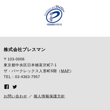
株式会社プレスマン
〒103-0006
東京都中央区日本橋富沢町7-1
ザ・パークレックス人形町6階（
MAP
）
TEL：03-4363-7957
お問い合わせ
／
個人情報保護方針