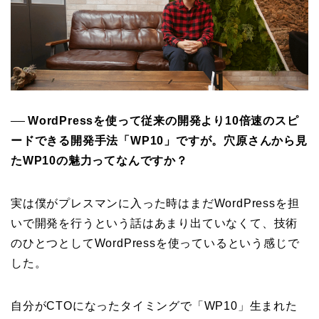
WordPressを使って従来の開発より10倍速のスピ
──
ードできる開発手法「WP10」ですが。穴原さんから見
たWP10の魅力ってなんですか？
実は僕がプレスマンに入った時はまだWordPressを担
いで開発を行うという話はあまり出ていなくて、技術
のひとつとしてWordPressを使っているという感じで
した。
自分がCTOになったタイミングで「WP10」生まれた