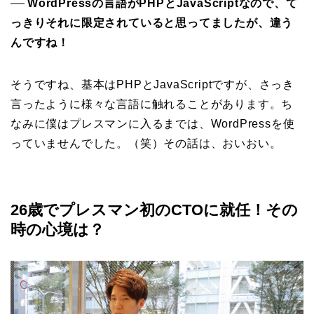
WordPressの言語がPHPとJavaScriptなので、て
──
っきりそれに限定されていると思ってましたが、違う
んですね！
そうですね、基本はPHPとJavaScriptですが、さっき
言ったように様々な言語に触れることがあります。ち
なみに僕はプレスマンに入るまでは、WordPressを使
っていませんでした。（笑）その話は、おいおい。
26歳でプレスマン初のCTOに就任！その
時の心境は？