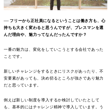
フリーから正社員になるということは働き方も、心
──
持ちも大きく変わると思うんですが、プレスマンを選
んだ理由や、魅力ってなんだったんですか？
一番の魅力は、変化をしていこうとする会社であった
ことです。
新しいチャレンジをするときにリスクがあったり、不
安要素があっても、決め切るところが強さであり魅力
だと思っています。
例えば新しい制度を導入するか検討していたとして
も、基本的にはチャレンジ精神で導入しています。う