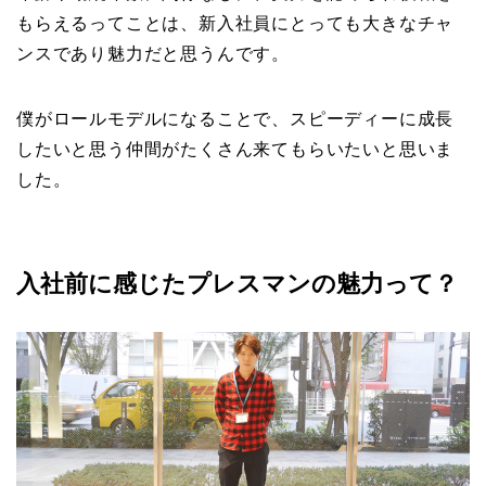
もらえるってことは、新入社員にとっても大きなチャ
ンスであり魅力だと思うんです。
僕がロールモデルになることで、スピーディーに成長
したいと思う仲間がたくさん来てもらいたいと思いま
した。
入社前に感じたプレスマンの魅力って？