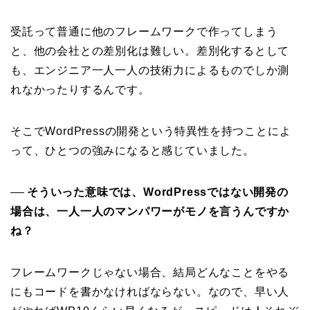
受託って普通に他のフレームワークで作ってしまう
と、他の会社との差別化は難しい。差別化するとして
も、エンジニア一人一人の技術力によるものでしか測
れなかったりするんです。
そこでWordPressの開発という特異性を持つことによ
って、ひとつの強みになると感じていました。
そういった意味では、WordPressではない開発の
──
場合は、一人一人のマンパワーがモノを言うんですか
ね？
フレームワークじゃない場合、結局どんなことをやる
にもコードを書かなければならない。なので、早い人