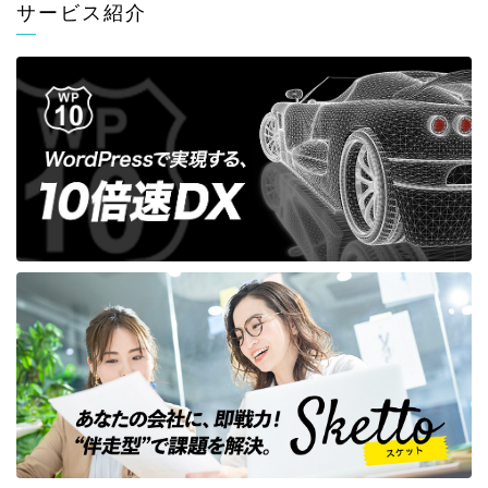
サービス紹介