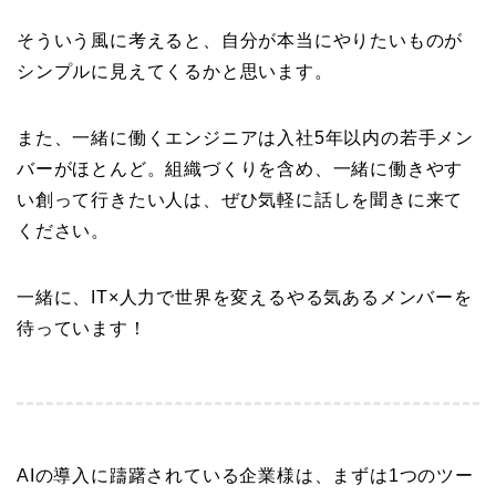
そういう風に考えると、自分が本当にやりたいものが
シンプルに見えてくるかと思います。
また、一緒に働くエンジニアは入社5年以内の若手メン
バーがほとんど。組織づくりを含め、一緒に働きやす
い創って行きたい人は、ぜひ気軽に話しを聞きに来て
ください。
一緒に、IT×人力で世界を変えるやる気あるメンバーを
待っています！
AIの導入に躊躇されている企業様は、まずは1つのツー