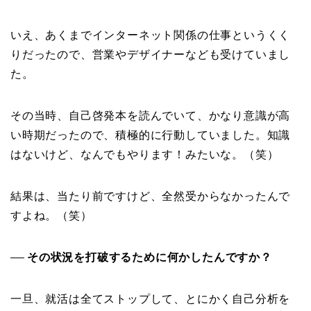
いえ、あくまでインターネット関係の仕事というくく
りだったので、営業やデザイナーなども受けていまし
た。
その当時、自己啓発本を読んでいて、かなり意識が高
い時期だったので、積極的に行動していました。知識
はないけど、なんでもやります！みたいな。（笑）
結果は、当たり前ですけど、全然受からなかったんで
すよね。（笑）
その状況を打破するために何かしたんですか？
──
一旦、就活は全てストップして、とにかく自己分析を