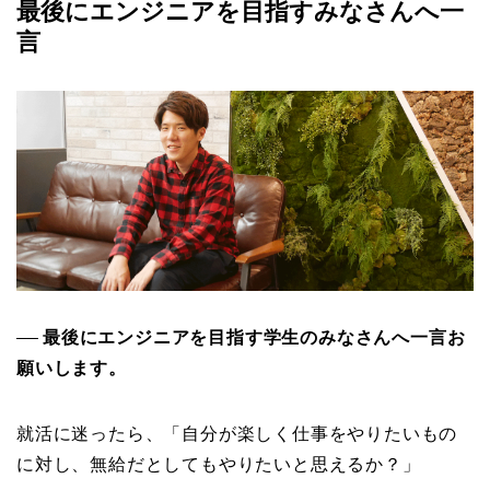
最後にエンジニアを目指すみなさんへ一
言
最後にエンジニアを目指す学生のみなさんへ一言お
──
願いします。
就活に迷ったら、「自分が楽しく仕事をやりたいもの
に対し、無給だとしてもやりたいと思えるか？」