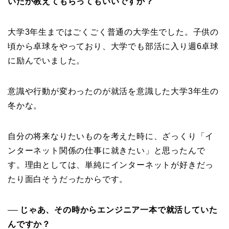
いたか教えてもらってもいいですか？
大学3年生まではごくごく普通の大学生でした。子供の
頃から卓球をやっており、大学でも部活に入り週6卓球
に励んでいました。
意識や行動が変わったのが就活を意識した大学3年生の
冬かな。
自分の将来なりたいものを考えた時に、ざっくり「イ
ンターネット関係の仕事に就きたい」と思ったんで
す。理由としては、単純にインターネットが好きだっ
たり面白そうだったからです。
じゃあ、その時からエンジニア一本で就活していた
──
んですか？