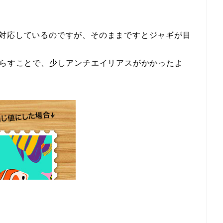
。
grarientに対応しているのですが、そのままですとジャギが目
ずらすことで、少しアンチエイリアスがかかったよ