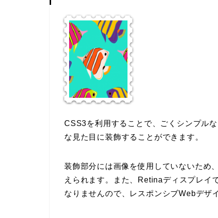
CSS3を利用することで、ごくシンプル
な見た目に装飾することができます。
装飾部分には画像を使用していないため、
えられます。また、Retinaディスプレ
なりませんので、レスポンシブWebデザ