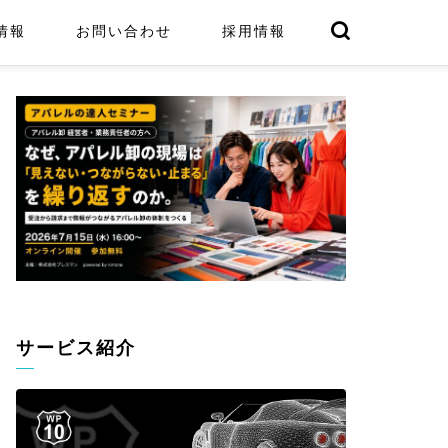
情報
お問い合わせ
採用情報
サービス紹介