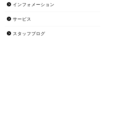
インフォメーション
サービス
スタッフブログ