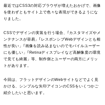
最近ではCSS3の対応ブラウザが増えたおかげで、画像
を使わずともサイト上で色々な表現ができるようにな
りました。
CSSでデザインの実装を行う場合、｢カスタマイズやメ
ンテナンスが容易」｢レスポンシブWebデザインとも相
性が良い」｢画像を読み込まないのでモバイルユーザー
にも優しい」｢Retinaディスプレイなど高解像度の環境
で見ても綺麗」等、制作側とユーザーの両方にメリッ
トがあります。
今回は、フラットデザインのWebサイトなどでよく見
かける、シンプルな矢印アイコンのCSSをいくつかご
紹介したいと思います。