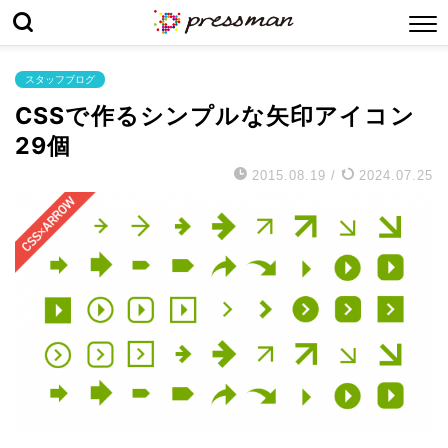
スタッフブログ
CSSで作るシンプルな矢印アイコン
29個
2015.08.19
/
2024.07.25