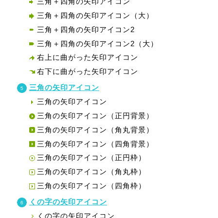
三角＋四角の矢印アイコン
三角＋四角の矢印アイコン（大）
三角＋四角の矢印アイコン2
三角＋四角の矢印アイコン2（大）
右上に曲がった矢印アイコン
右下に曲がった矢印アイコン
三角の矢印アイコン
三角の矢印アイコン
三角の矢印アイコン（正円背景）
三角の矢印アイコン（角丸背景）
三角の矢印アイコン（四角背景）
三角の矢印アイコン（正円枠）
三角の矢印アイコン（角丸枠）
三角の矢印アイコン（四角枠）
くの字の矢印アイコン
くの字の矢印アイコン