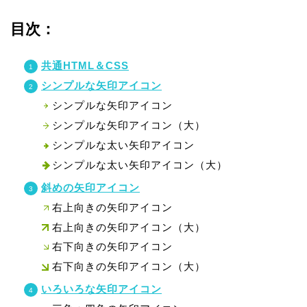
目次：
共通HTML＆CSS
シンプルな矢印アイコン
シンプルな矢印アイコン
シンプルな矢印アイコン（大）
シンプルな太い矢印アイコン
シンプルな太い矢印アイコン（大）
斜めの矢印アイコン
右上向きの矢印アイコン
右上向きの矢印アイコン（大）
右下向きの矢印アイコン
右下向きの矢印アイコン（大）
いろいろな矢印アイコン