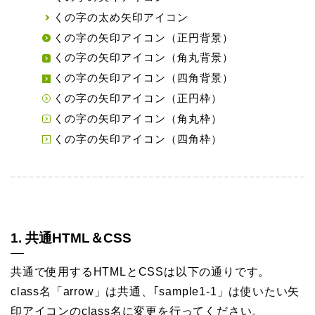
くの字の太め矢印アイコン
くの字の矢印アイコン（正円背景）
くの字の矢印アイコン（角丸背景）
くの字の矢印アイコン（四角背景）
くの字の矢印アイコン（正円枠）
くの字の矢印アイコン（角丸枠）
くの字の矢印アイコン（四角枠）
1. 共通HTML＆CSS
共通で使用するHTMLとCSSは以下の通りです。
class名「arrow」は共通、｢sample1-1」は使いたい矢
印アイコンのclass名に変更を行ってください。