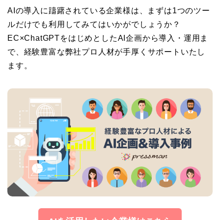
AIの導入に躊躇されている企業様は、まずは1つのツー
ルだけでも利用してみてはいかがでしょうか？
EC×ChatGPTをはじめとしたAI企画から導入・運用ま
で、経験豊富な弊社プロ人材が手厚くサポートいたし
ます。