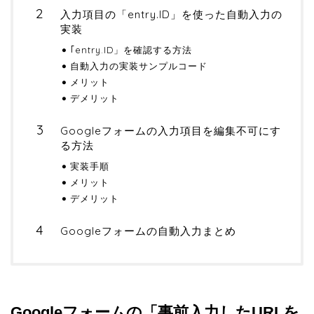
入力項目の「entry.ID」を使った自動入力の
実装
｢entry.ID」を確認する方法
自動入力の実装サンプルコード
メリット
デメリット
Googleフォームの入力項目を編集不可にす
る方法
実装手順
メリット
デメリット
Googleフォームの自動入力まとめ
Googleフォームの「事前入力したURLを