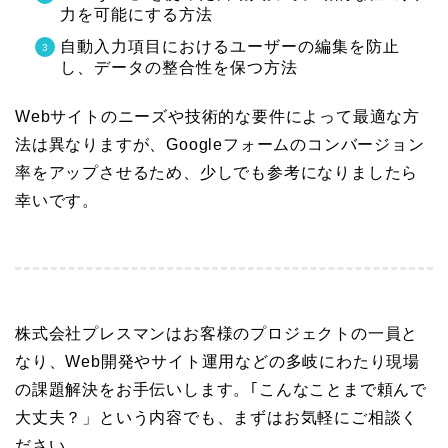
力を可能にする方法
自動入力項目におけるユーザーの編集を防止
し、データの整合性を保つ方法
Webサイトのニーズや技術的な要件によって最適な方
法は異なりますが、Googleフォームのコンバージョン
率をアップさせるため、少しでも参考になりましたら
幸いです。
株式会社プレスマンはお客様のプロジェクトの一員と
なり、Web開発やサイト運用などの多岐にわたり現場
の課題解決をお手伝いします。｢こんなことまで頼んで
大丈夫？」という内容でも、まずはお気軽にご相談く
ださい。