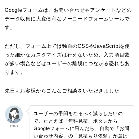
Googleフォームは、お問い合わせやアンケートなどの
データ収集に大変便利なノーコードフォームツールで
す。
ただし、フォーム上では独自のCSSやJavaScriptを使
った細かなカスタマイズは行えないため、入力項目数
が多い場合などはユーザーの離脱につながる恐れもあ
ります。
先日もお客様からこんなご相談をいただきました。
ユーザーの手間をなるべく減らしたいの
で、たとえば「無料見積」ボタンから
お客様
Googleフォームに飛んだら、自動で「お問
い合わせ内容」の「見積もり依頼」が選ば