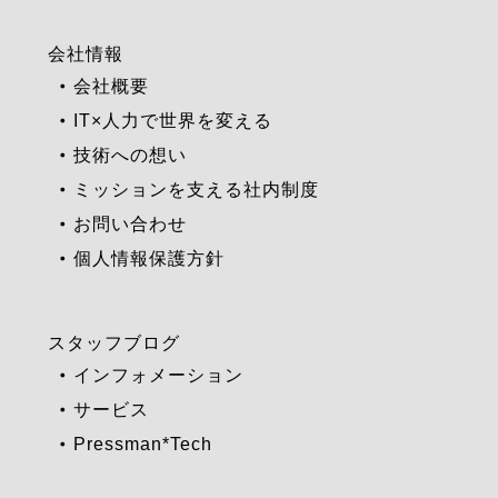
会社情報
会社概要
IT×人力で世界を変える
技術への想い
ミッションを支える社内制度
お問い合わせ
個人情報保護方針
スタッフブログ
インフォメーション
サービス
Pressman*Tech