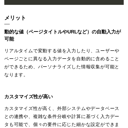
メリット
動的な値（ページタイトルやURLなど）の自動入力が
可能
リアルタイムで変動する値を入力したり、ユーザーや
ページごとに異なる入力データを自動的に含めること
ができるため、パーソナライズした情報収集が可能と
なります。
カスタマイズ性が高い
カスタマイズ性が高く、外部システムやデータベース
との連携や、複雑な条件分岐や計算に基づく入力デー
タも可能で、個々の要件に応じた細かな設定ができま