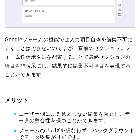
Googleフォームの機能では入力項目自体を編集不可に
することはできないのですが、直前のセクションにフ
ォーム送信ボタンを配置することで最終セクションの
項目を非表示にし、結果的に編集不可項目を実現する
ことができます。
メリット
ユーザー側による意図しない編集を防止し、デ
ータの整合性を保つことができます。
フォームのUI/UXを損なわず、バックグラウンド
でデータ収集が可能です。