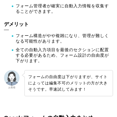
フォーム管理者が確実に自動入力情報を収集す
ることができます。
デメリット
フォーム構造がやや複雑になり、管理が難しく
なる可能性があります。
全ての自動入力項目を最後のセクションに配置
する必要があるため、フォーム設計の自由度が
下がります。
フォームの自由度は下がりますが、サイト
によっては編集不可のメリットの方が大き
お客様
そうです。早速試してみます！