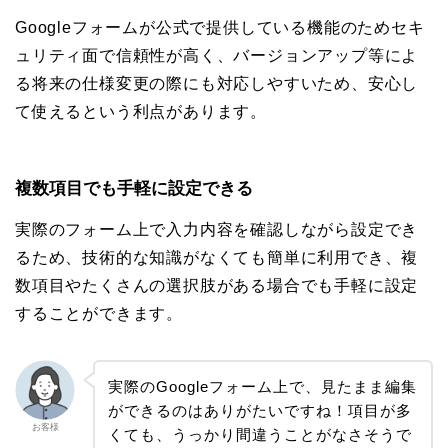
Googleフォームが公式で提供している機能のためセキ
ュリティ面で信頼性が高く、バージョンアップ等によ
る将来の仕様変更の際にも対応しやすいため、安心し
て使えるという利点があります。
複数項目でも手軽に設定できる
実際のフォーム上で入力内容を確認しながら設定でき
るため、技術的な知識がなくても簡単に利用でき、複
数項目やたくさんの選択肢がある場合でも手軽に設定
することができます。
実際のGoogleフォーム上で、見たまま編集
ができるのはありがたいですね！項目が多
お客様
くても、うっかり間違うことがなさそうで