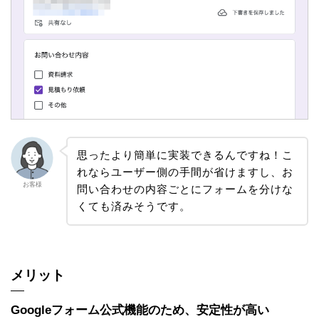
思ったより簡単に実装できるんですね！こ
れならユーザー側の手間が省けますし、お
お客様
問い合わせの内容ごとにフォームを分けな
くても済みそうです。
メリット
Googleフォーム公式機能のため、安定性が高い