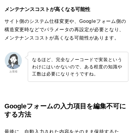
メンテナンスコストが高くなる可能性
サイト側のシステム仕様変更や、Googleフォーム側の
構造変更時などでパラメータの再設定が必要となり、
メンテナンスコストが高くなる可能性があります。
なるほど、完全なノーコードで実装という
わけにはいかないので、ある程度の知識や
お客様
工数は必要になりそうですね。
Googleフォームの入力項目を編集不可に
する方法
最後に、自動入力された内容をそのまま保持するた