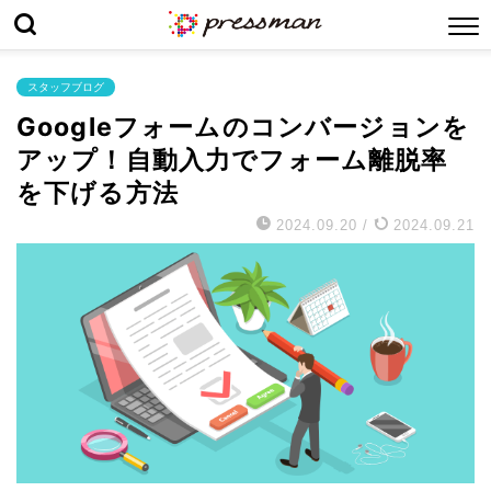
スタッフブログ
Googleフォームのコンバージョンを
アップ！自動入力でフォーム離脱率
を下げる方法
2024.09.20
/
2024.09.21