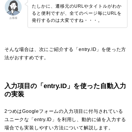
たしかに、遷移元のURLやタイトルがわか
ると便利ですが、全てのページ毎にURLを
お客様
発行するのは大変ですね・・・。
そんな場合は、次にご紹介する「entry.ID」を使った方
法がおすすめです。
入力項目の「entry.ID」を使った自動入力
の実装
2つめはGoogleフォームの入力項目に付与されている
ユニークな「entry.ID」を利用し、動的に値を入力する
場合でも実装しやすい方法について解説します。