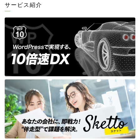
サービス紹介