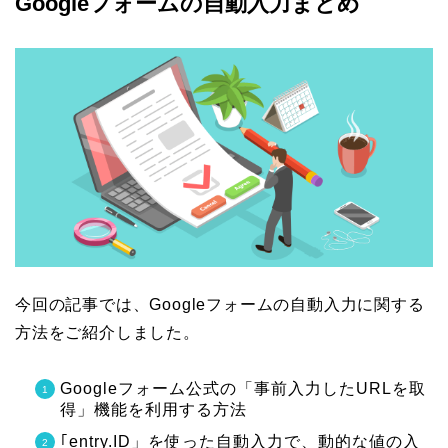
Googleフォームの自動入力まとめ
今回の記事では、Googleフォームの自動入力に関する
方法をご紹介しました。
Googleフォーム公式の「事前入力したURLを取
得」機能を利用する方法
｢entry.ID」を使った自動入力で、動的な値の入