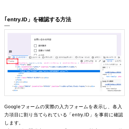
｢entry.ID」を確認する方法
Googleフォームの実際の入力フォームを表示し、各入
力項目に割り当てられている「entry.ID」を事前に確認
します。