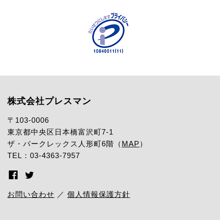
株式会社プレスマン
〒103-0006
東京都中央区日本橋富沢町7-1
ザ・パークレックス人形町6階（
MAP
）
TEL：03-4363-7957
お問い合わせ
／
個人情報保護方針