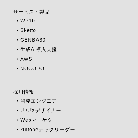
サービス・製品
WP10
Sketto
GENBA30
生成AI導入支援
AWS
NOCODO
採用情報
開発エンジニア
UI/UXデザイナー
Webマーケター
kintoneテックリーダー