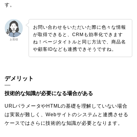
す。
お問い合わせをいただいた際に色々な情報
が取得できると、CRMも効率化できます
お客様
ね！ページタイトルと同じ方法で、商品名
や顧客IDなども連携できそうですね。
デメリット
技術的な知識が必要になる場合がある
URLパラメータやHTMLの基礎を理解していない場合
は実装が難しく、Webサイトのシステムと連携させる
ケースではさらに技術的な知識が必要となります。