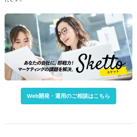
Web開発・運用のご相談はこちら