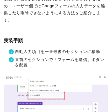
め、ユーザー側ではGoogeフォームの入力データを編
集したり削除できないようにする方法をご紹介しま
す。
実装手順
自動入力項目を一番最後のセクションに移動
直前のセクションで「フォームを送信」ボタン
を配置