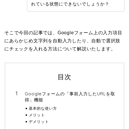
れている状態にできないでしょうか？
そこで今回の記事では、Googleフォーム上の入力項目
にあらかじめ文字列を自動入力したり、自動で選択肢
にチェックを入れる方法について解説いたします。
目次
Googleフォームの「事前入力したURLを取
得」機能
基本的な使い方
メリット
デメリット