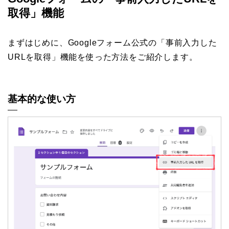
取得」機能
まずはじめに、Googleフォーム公式の「事前入力した
URLを取得」機能を使った方法をご紹介します。
基本的な使い方