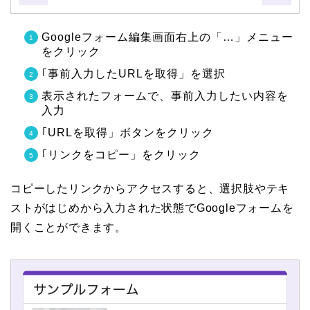
Googleフォーム編集画面右上の「…」メニュー
をクリック
｢事前入力したURLを取得」を選択
表示されたフォームで、事前入力したい内容を
入力
｢URLを取得」ボタンをクリック
｢リンクをコピー」をクリック
コピーしたリンクからアクセスすると、選択肢やテキ
ストがはじめから入力された状態でGoogleフォームを
開くことができます。