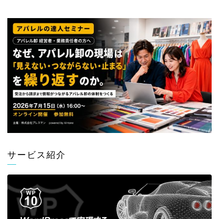
サービス紹介