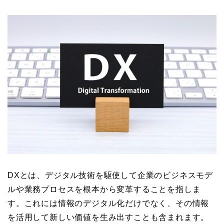
DXとは、デジタル技術を駆使して企業のビジネスモデ
ルや業務プロセスを根本から変革することを指しま
す。これには情報のデジタル化だけでなく、その情報
を活用して新しい価値を生み出すことも含まれます。