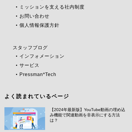
ミッションを支える社内制度
お問い合わせ
個人情報保護方針
スタッフブログ
インフォメーション
サービス
Pressman*Tech
よく読まれているページ
【2024年最新版】YouTube動画の埋め込
み機能で関連動画を非表示にする方法
は？