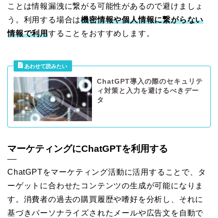
ことは情報漏洩に繋がる可能性があるので避けましょ
う。利用する場合は
機密情報や個人情報に繋がらない
情報で利用
することをおすすめします。
ChatGPT導入の際のセキュリテ
ィ対策と入力を避けるべきデー
タ
マーケティングにChatGPTを利用する
ChatGPTをマーケティング活動に活用することで、タ
ーゲットに合わせたコンテンツの生成が可能になりま
す。消費者の過去の購買履歴や嗜好を分析し、それに
基づきパーソナライズされたメールや広告文を自動で