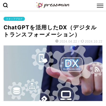
スタッフブログ
ChatGPTを活用したDX（デジタル
トランスフォーメーション）
2024.04.22
/
2024.10.22