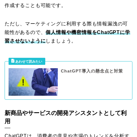
作成することも可能です。
ただし、マーケティングに利用する際も情報漏洩の可
能性があるので、
個人情報や機密情報をChatGPTに学
習させないように
しましょう。
ChatGPT導入の懸念点と対策
新商品やサービスの開発アシスタントとして利
用
ChatGPTは、消費者の意見や市場のトレンドを分析す