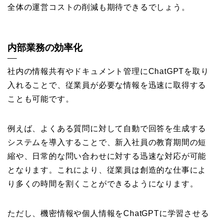
全体の運営コストの削減も期待できるでしょう。
内部業務の効率化
社内の情報共有やドキュメント管理にChatGPTを取り
入れることで、従業員が必要な情報を迅速に取得する
ことも可能です。
例えば、よくある質問に対して自動で回答を生成する
システムを導入することで、新入社員の教育期間の短
縮や、日常的な問い合わせに対する迅速な対応が可能
となります。これにより、従業員は創造的な仕事によ
り多くの時間を割くことができるようになります。
ただし、機密情報や個人情報をChatGPTに学習させる