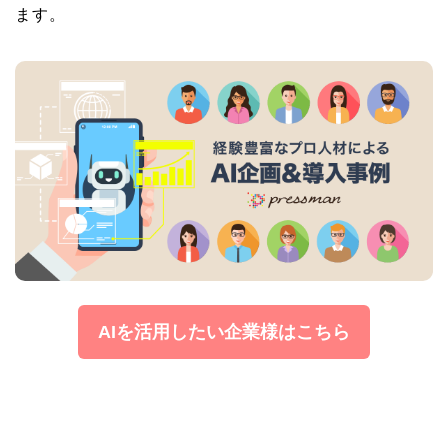
ます。
AIを活用したい企業様はこちら