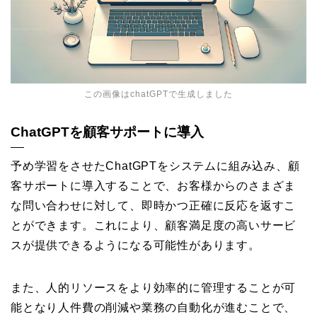
この画像はchatGPTで生成しました
ChatGPTを顧客サポートに導入
予め学習をさせたChatGPTをシステムに組み込み、顧
客サポートに導入することで、お客様からのさまざま
な問い合わせに対して、即時かつ正確に反応を返すこ
とができます。これにより、顧客満足度の高いサービ
スが提供できるようになる可能性があります。
また、人的リソースをより効率的に管理することが可
能となり人件費の削減や業務の自動化が進むことで、