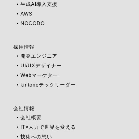
生成AI導入支援
AWS
NOCODO
採用情報
開発エンジニア
UI/UXデザイナー
Webマーケター
kintoneテックリーダー
会社情報
会社概要
IT×人力で世界を変える
技術への想い