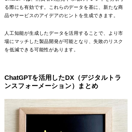
る際にも有効です。これらのデータを基に、新たな商
品やサービスのアイデアのヒントを生成できます。
人工知能が生成したデータを活用することで、より市
場にマッチした製品開発が可能となり、失敗のリスク
を低減できる可能性があります。
ChatGPTを活用したDX（デジタルトラ
ンスフォーメーション）まとめ