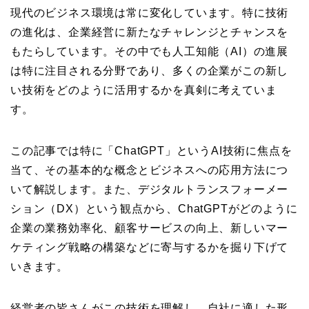
現代のビジネス環境は常に変化しています。特に技術
の進化は、企業経営に新たなチャレンジとチャンスを
もたらしています。その中でも人工知能（AI）の進展
は特に注目される分野であり、多くの企業がこの新し
い技術をどのように活用するかを真剣に考えていま
す。
この記事では特に「ChatGPT」というAI技術に焦点を
当て、その基本的な概念とビジネスへの応用方法につ
いて解説します。また、デジタルトランスフォーメー
ション（DX）という観点から、ChatGPTがどのように
企業の業務効率化、顧客サービスの向上、新しいマー
ケティング戦略の構築などに寄与するかを掘り下げて
いきます。
経営者の皆さんがこの技術を理解し、自社に適した形