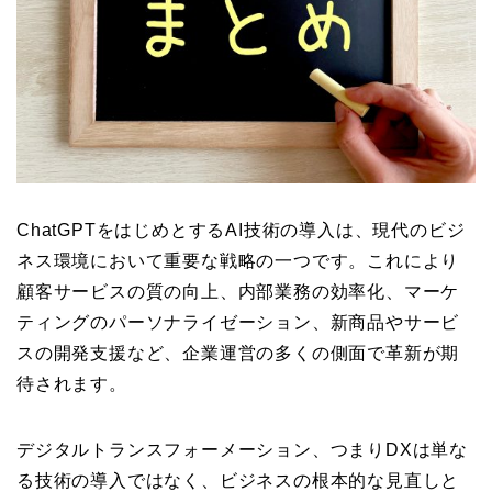
ChatGPTをはじめとするAI技術の導入は、現代のビジ
ネス環境において重要な戦略の一つです。これにより
顧客サービスの質の向上、内部業務の効率化、マーケ
ティングのパーソナライゼーション、新商品やサービ
スの開発支援など、企業運営の多くの側面で革新が期
待されます。
デジタルトランスフォーメーション、つまりDXは単な
る技術の導入ではなく、ビジネスの根本的な見直しと