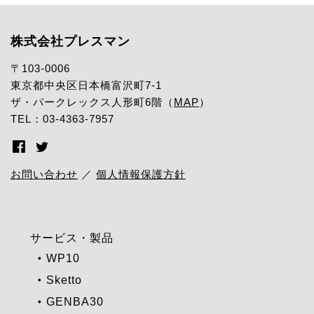
株式会社プレスマン
〒103-0006
東京都中央区日本橋富沢町7-1
ザ・パークレックス人形町6階（
MAP
）
TEL：03-4363-7957
お問い合わせ
／
個人情報保護方針
サービス・製品
WP10
Sketto
GENBA30