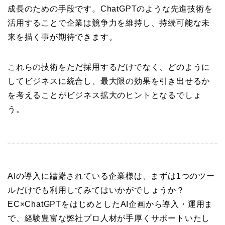
成長のための手段です。ChatGPTのような先進技術を
活用することで企業は競争力を維持し、持続可能な未
来を描く事が期待できます。
これらの技術をただ採用するだけでなく、どのように
してビジネスに統合し、最大限の効果を引き出せるか
を考えることがビジネス拡大のヒントとなるでしょ
う。
AIの導入に躊躇されている企業様は、まずは1つのツー
ルだけでも利用してみてはいかがでしょうか？
EC×ChatGPTをはじめとしたAI企画から導入・運用ま
で、経験豊富な弊社プロ人材が手厚くサポートいたし