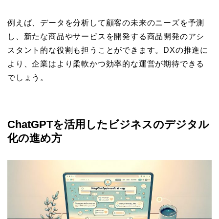
例えば、データを分析して顧客の未来のニーズを予測
し、新たな商品やサービスを開発する商品開発のアシ
スタント的な役割も担うことができます。DXの推進に
より、企業はより柔軟かつ効率的な運営が期待できる
でしょう。
ChatGPTを活用したビジネスのデジタル
化の進め方