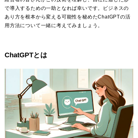
で導入するための一助となれば幸いです。ビジネスの
あり方を根本から変える可能性を秘めたChatGPTの活
用方法について一緒に考えてみましょう。
ChatGPTとは