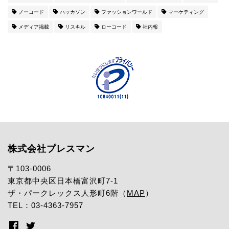
ノーコード
ハッカソン
ファッションワールド
マーケティング
メディア掲載
リスキル
ローコード
社内報
株式会社プレスマン
〒103-0006
東京都中央区日本橋富沢町7-1
ザ・パークレックス人形町6階（
MAP
）
TEL：03-4363-7957