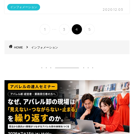
インフォメーション
2020.12.03
...
1
3
4
5
HOME
インフォメーション