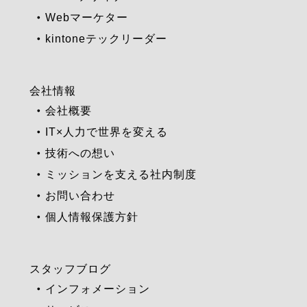
Webマーケター
kintoneテックリーダー
会社情報
会社概要
IT×人力で世界を変える
技術への想い
ミッションを支える社内制度
お問い合わせ
個人情報保護方針
スタッフブログ
インフォメーション