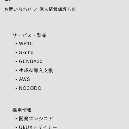
お問い合わせ
／
個人情報保護方針
サービス・製品
WP10
Sketto
GENBA30
生成AI導入支援
AWS
NOCODO
採用情報
開発エンジニア
UI/UXデザイナー