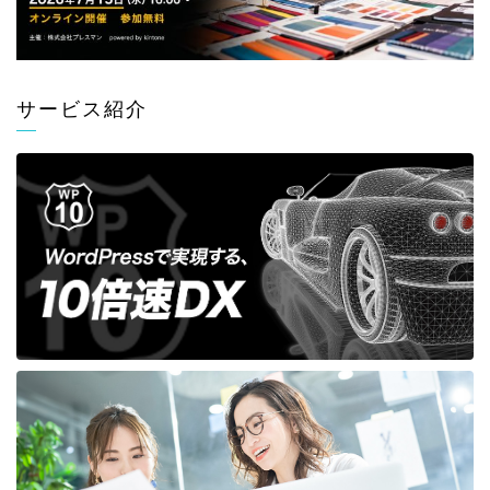
サービス紹介