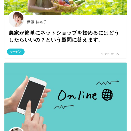
伊藤 佳名子
農家が簡単にネットショップを始めるにはどう
したらいいの？という疑問に答えます。
サービス
2021.01.26