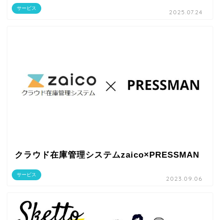
サービス
2025.07.24
クラウド在庫管理システムzaico×PRESSMAN
サービス
2023.09.06