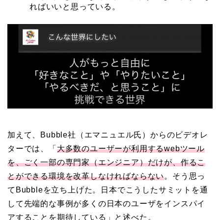
ればいいと思っている。
加えて、Bubble社（エマニュエル氏）からのビデオレ
ターでは、「
大多数のユーザーが利用するwebツール
を、ごく一部の専門家（エンジニア）だけが、作るこ
とができる環境を改革しなければならない
。そう思っ
てBubbleを立ち上げた。日本でこうしたサミットを通
して先端的な事例が多くの日本のユーザをインスパイ
アすることを期待している」と述べた。