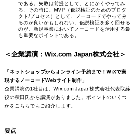
である。失敗は前提として、とにかくやってみ
る。その時に、MVP（仮説検証のためのプロダ
クト/プロセス）として、ノーコードでやってみ
るのが良いかもしれない。仮説検証を多く回せる
のが、新規事業においてノーコードを活用する最
も重要なポイントである。
＜企業講演：Wix.com Japan株式会社＞
「ネットショップからオンライン予約まで！WiXで実
現するノーコードWebサイト制作」
企業講演の1社目は、Wix.com
Japan株式会社
代表取締
役の積田氏から講演がありました。ポイントのいくつ
かをこちらでもご紹介します。
要点