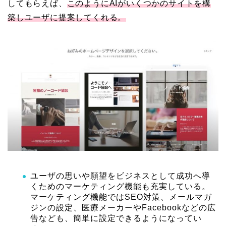
してもらえば、
このようにAIがいくつかのサイトを構
築しユーザに提案してくれる。
ユーザの思いや願望をビジネスとして成功へ導
くためのマーケティング機能も充実している。
マーケティング機能ではSEO対策、メールマガ
ジンの設定、医療メーカーやFacebookなどの広
告なども、簡単に設定できるようになってい