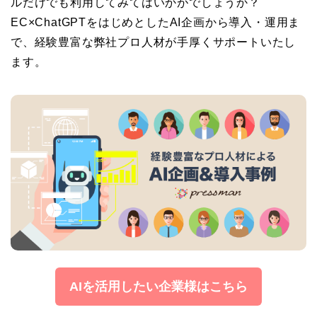
ルだけでも利用してみてはいかがでしょうか？
EC×ChatGPTをはじめとしたAI企画から導入・運用ま
で、経験豊富な弊社プロ人材が手厚くサポートいたし
ます。
AIを活用したい企業様はこちら