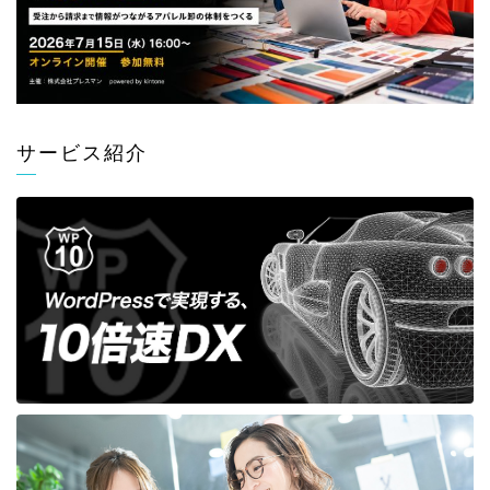
サービス紹介