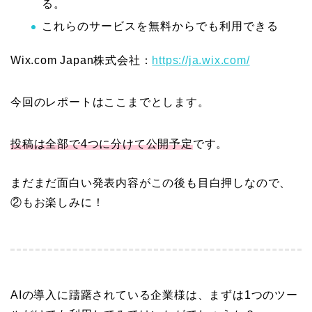
る。
これらのサービスを無料からでも利用できる
Wix.com Japan株式会社：
https://ja.wix.com/
今回のレポートはここまでとします。
投稿は全部で4つに分けて公開予定
です。
まだまだ面白い発表内容がこの後も目白押しなので、
②もお楽しみに！
AIの導入に躊躇されている企業様は、まずは1つのツー