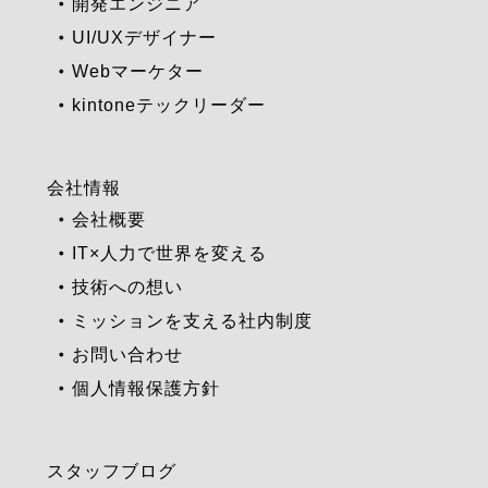
開発エンジニア
UI/UXデザイナー
Webマーケター
kintoneテックリーダー
会社情報
会社概要
IT×人力で世界を変える
技術への想い
ミッションを支える社内制度
お問い合わせ
個人情報保護方針
スタッフブログ