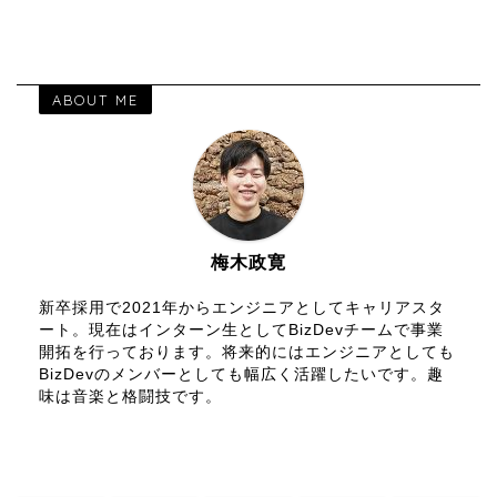
ABOUT ME
梅木政寛
新卒採用で2021年からエンジニアとしてキャリアスタ
ート。現在はインターン生としてBizDevチームで事業
開拓を行っております。将来的にはエンジニアとしても
BizDevのメンバーとしても幅広く活躍したいです。趣
味は音楽と格闘技です。