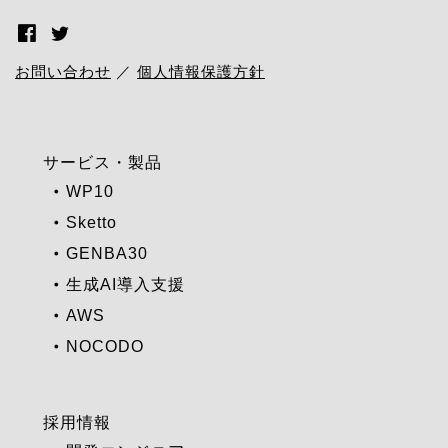
お問い合わせ
／
個人情報保護方針
サービス・製品
WP10
Sketto
GENBA30
生成AI導入支援
AWS
NOCODO
採用情報