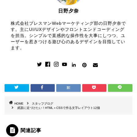
日野夕奈
株式会社プレスマンWebマーケティング部の日野夕奈で
す。主にUI/UXデザインやフロントエンドコーディング
を担当。シンプルで直感的な操作性を大事にしつつ、ユ
ーザーを惹きつける遊び心のあるデザインを目指してい
ます。
HOME
スタッフブログ
紙面に近づけたい！HTML＋CSSで作る文字レイアウト12個
関連記事