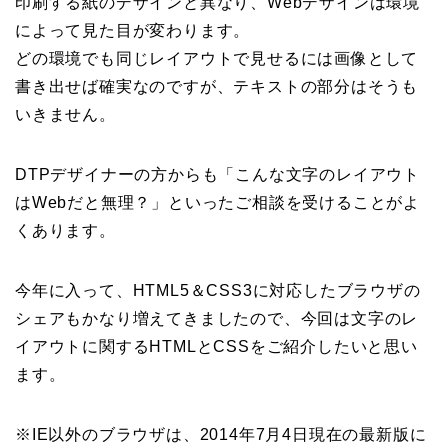
印刷する紙のデザインと異なり、Webデザインは環境
によって見た目が変わります。
どの環境でも同じレイアウトで見せるには画像として
書き出せば確実なのですが、テキストの部分はそうも
いきません。
DTPデザイナーの方からも「こんな文字のレイアウト
はWebだと無理？」といったご相談を受けることがよ
くあります。
今年に入って、HTML5＆CSS3に対応したブラウザの
シェアもかなり増えてきましたので、今回は文字のレ
イアウトに関するHTMLとCSSをご紹介したいと思い
ます。
※IE以外のブラウザは、2014年7月4日現在の最新版に