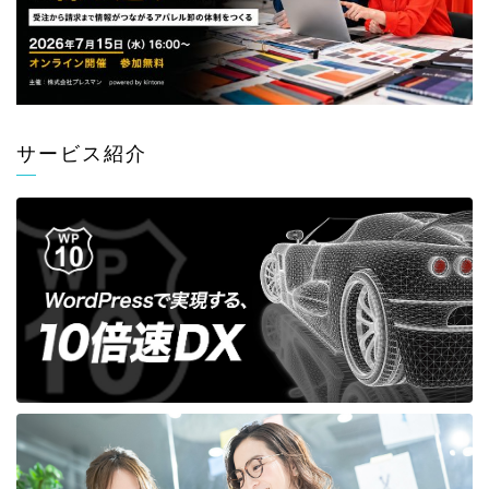
サービス紹介