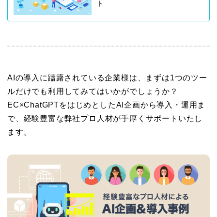
ト
AIの導入に躊躇されている企業様は、まずは1つのツー
ルだけでも利用してみてはいかがでしょうか？
EC×ChatGPTをはじめとしたAI企画から導入・運用ま
で、経験豊富な弊社プロ人材が手厚くサポートいたし
ます。