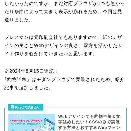
したかったのですが、まだ対応ブラウザが1つも無かっ
たり条件によって大きく表示が崩れるため、今回は見
送りました。
プレスマンは元印刷会社でもありますので、紙のデザ
インの良さとWebデザインの良さ、双方を活かしたサ
イト作りを心がけていきたいと思います。
※2024年8月15日追記：
｢約物半角」はモダンブラウザで実装されたため、紹介
記事を追加しました。
Webデザインでも約物半角＆文
字詰めしたい！CSSのみで実装
する方法とおすすめWebフォン