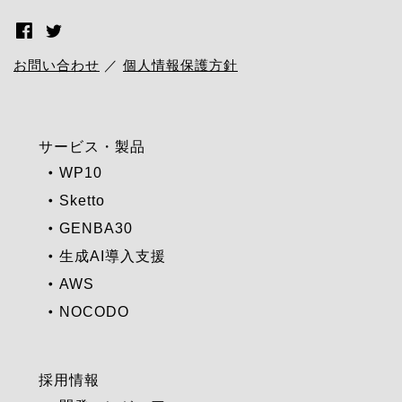
お問い合わせ
／
個人情報保護方針
サービス・製品
WP10
Sketto
GENBA30
生成AI導入支援
AWS
NOCODO
採用情報