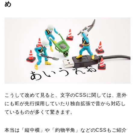
め
こうして改めて見ると、文字のCSSに関しては、意外
にもIEが先行採用していたり独自拡張で昔から対応し
ているものが多くて驚きます。
本当は「縦中横」や「約物半角」などのCSSもご紹介