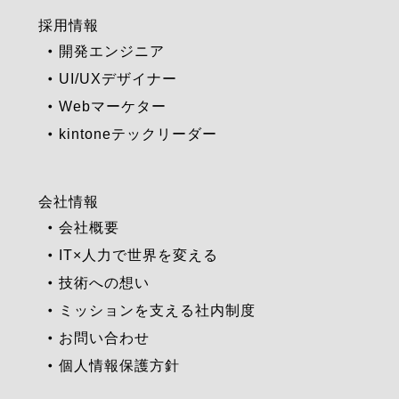
採用情報
開発エンジニア
UI/UXデザイナー
Webマーケター
kintoneテックリーダー
会社情報
会社概要
IT×人力で世界を変える
技術への想い
ミッションを支える社内制度
お問い合わせ
個人情報保護方針