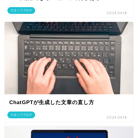
スタッフブログ
2024.04.18
ChatGPTが生成した文章の直し方
スタッフブログ
2024.04.16