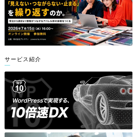
サービス紹介