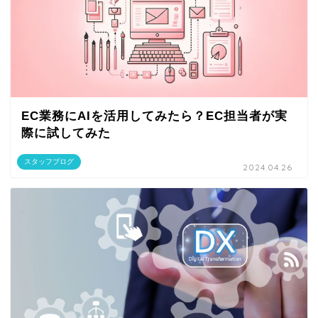
EC業務にAIを活用してみたら？EC担当者が実
際に試してみた
スタッフブログ
2024.04.26