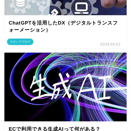
ChatGPTを活用したDX（デジタルトランスフ
ォーメーション）
スタッフブログ
2024.04.22
ECで利用できる生成AIって何がある？