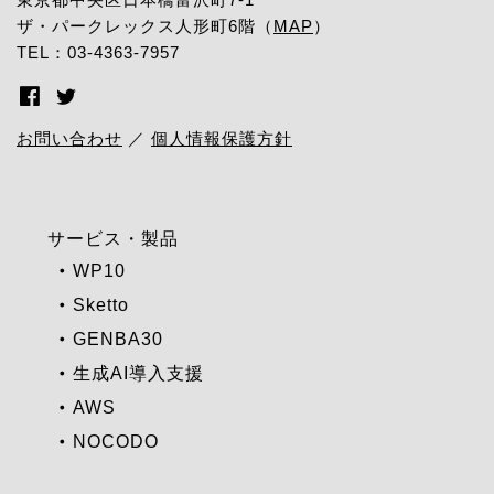
ザ・パークレックス人形町6階（
MAP
）
TEL：03-4363-7957
お問い合わせ
／
個人情報保護方針
サービス・製品
WP10
Sketto
GENBA30
生成AI導入支援
AWS
NOCODO