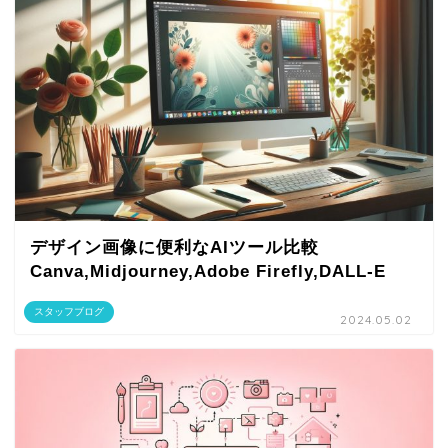
デザイン画像に便利なAIツール比較
Canva,Midjourney,Adobe Firefly,DALL-E
スタッフブログ
2024.05.02