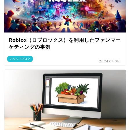
Roblox（ロブロックス）を利用したファンマー
ケティングの事例
スタッフブログ
2024.04.08