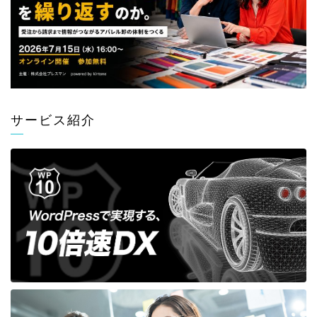
サービス紹介