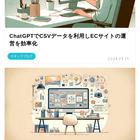
ChatGPTでCSVデータを利用しECサイトの運
営を効率化
スタッフブログ
2024.03.21