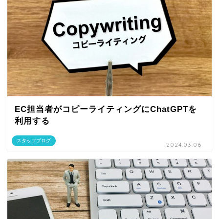
EC担当者がコピーライティングにChatGPTを
利用する
スタッフブログ
2024.03.06