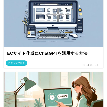
ECサイト作成にChatGPTを活用する方法
スタッフブログ
2024.03.25