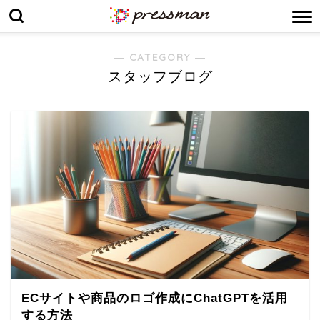
― CATEGORY ―
スタッフブログ
ECサイトや商品のロゴ作成にChatGPTを活用
する方法