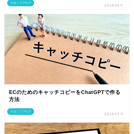
スタッフブログ
2024.03.11
ECのためのキャッチコピーをChatGPTで作る
方法
スタッフブログ
2024.03.11