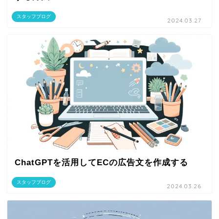
スタッフブログ
2024.03.27
ChatGPTを活用してECの広告文を作成する
スタッフブログ
2024.03.26