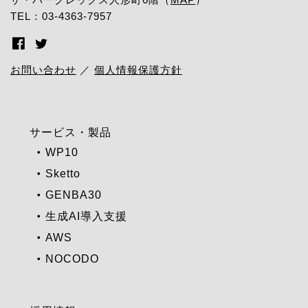
TEL：03-4363-7957
お問い合わせ
／
個人情報保護方針
サービス・製品
WP10
Sketto
GENBA30
生成AI導入支援
AWS
NOCODO