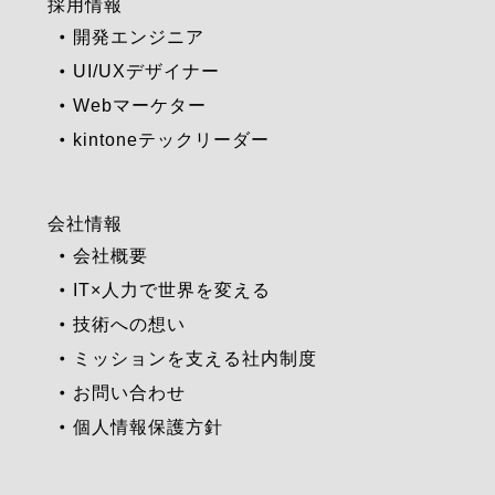
採用情報
開発エンジニア
UI/UXデザイナー
Webマーケター
kintoneテックリーダー
会社情報
会社概要
IT×人力で世界を変える
技術への想い
ミッションを支える社内制度
お問い合わせ
個人情報保護方針