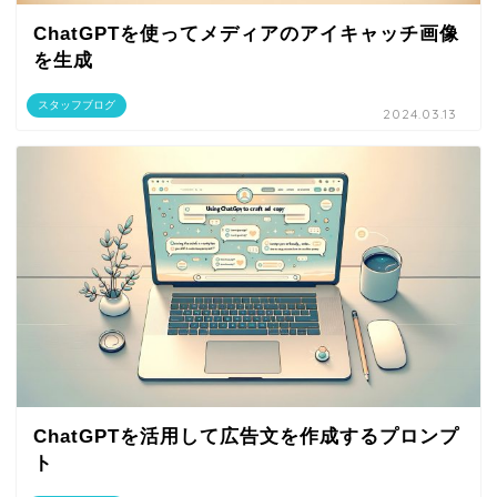
ChatGPTを使ってメディアのアイキャッチ画像
を生成
スタッフブログ
2024.03.13
ChatGPTを活用して広告文を作成するプロンプ
ト