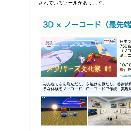
されているツールがあります。