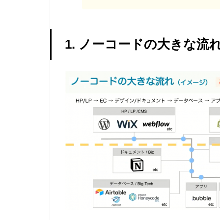
1. ノーコードの大きな