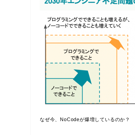
なぜ今、NoCodeが爆増しているのか？