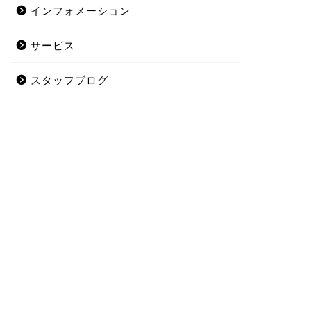
インフォメーション
サービス
スタッフブログ