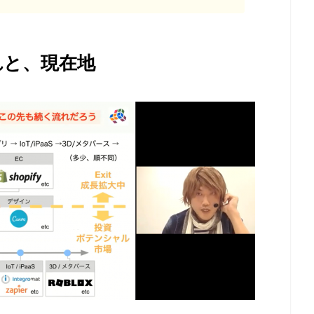
流れと、現在地