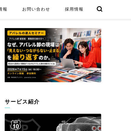
情報
お問い合わせ
採用情報
サービス紹介