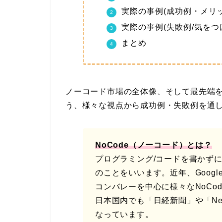
実際の事例(成功例・メリッ
実際の事例(失敗例/気をつ
まとめ
ノーコード市場の全体像、そして最先端
う、様々な視点から成功例・失敗例を通し
NoCode（ノーコード）とは？
プログラミング/コードを書かず
のことをいいます。近年、Googl
コンバレーを中心に様々なNoCo
日本国内でも「日経新聞」や「Ne
なっています。