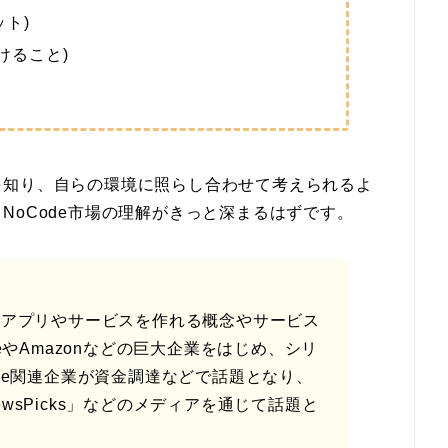
ト)
けること)
を知り、自らの環境に照らし合わせて考えられるよ
NoCode市場の理解がきっと深まるはずです。
にアプリやサービスを作れる概念やサービス
eやAmazonなどの巨大企業をはじめ、シリ
de関連企業が資金調達などで話題となり、
wsPicks」などのメディアを通じて話題と