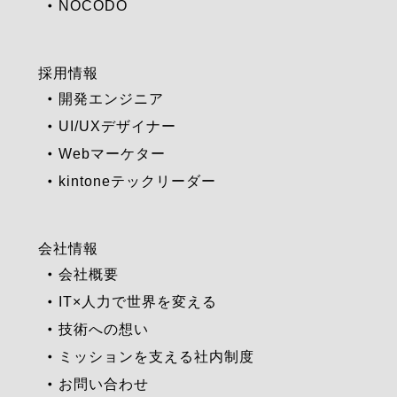
NOCODO
採用情報
開発エンジニア
UI/UXデザイナー
Webマーケター
kintoneテックリーダー
会社情報
会社概要
IT×人力で世界を変える
技術への想い
ミッションを支える社内制度
お問い合わせ