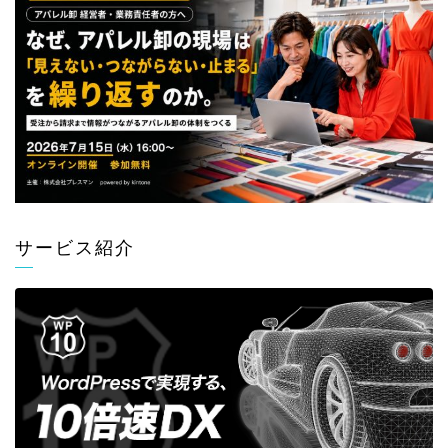
サービス紹介