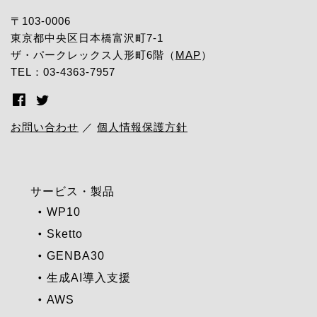
〒103-0006
東京都中央区日本橋富沢町7-1
ザ・パークレックス人形町6階（
MAP
）
TEL：03-4363-7957
お問い合わせ
／
個人情報保護方針
サービス・製品
WP10
Sketto
GENBA30
生成AI導入支援
AWS