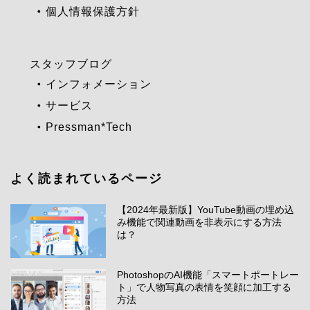
個人情報保護方針
スタッフブログ
インフォメーション
サービス
Pressman*Tech
よく読まれているページ
【2024年最新版】YouTube動画の埋め込
み機能で関連動画を非表示にする方法
は？
PhotoshopのAI機能「スマートポートレー
ト」で人物写真の表情を笑顔に加工する
方法