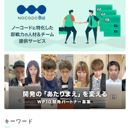
キーワード