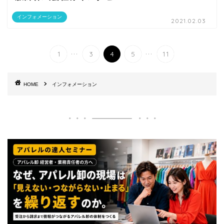
インフォメーション
2021.02.03
...
...
1
3
4
5
11
HOME
インフォメーション