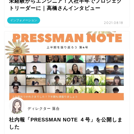
未経験からエンジニア！入社半年でプロジェク
トリーダーに｜高橋さんインタビュー
インフォメーション
2021.08.18
ディレクター 落合
社内報「PRESSMAN NOTE ４号」を公開しま
した