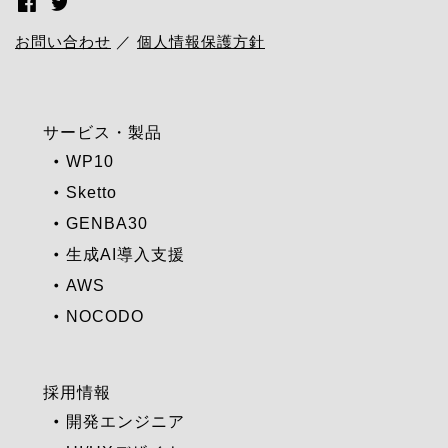
お問い合わせ
／
個人情報保護方針
サービス・製品
WP10
Sketto
GENBA30
生成AI導入支援
AWS
NOCODO
採用情報
開発エンジニア