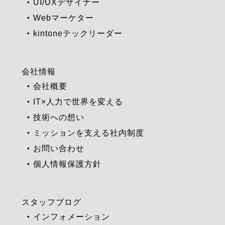
UI/UXデザイナー
Webマーケター
kintoneテックリーダー
会社情報
会社概要
IT×人力で世界を変える
技術への想い
ミッションを支える社内制度
お問い合わせ
個人情報保護方針
スタッフブログ
インフォメーション