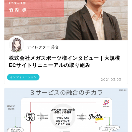
ディレクター 落合
株式会社メガスポーツ様インタビュー｜大規模
ECサイトリニューアルの取り組み
インフォメーション
2021.03.03