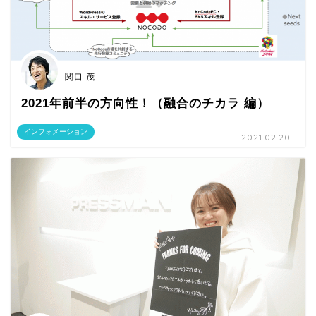
関口 茂
2021年前半の方向性！（融合のチカラ 編）
インフォメーション
2021.02.20