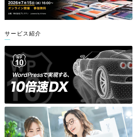
サービス紹介