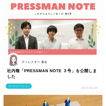
ディレクター 落合
社内報「PRESSMAN NOTE ３号」を公開しま
した
インフォメーション
2021.04.20