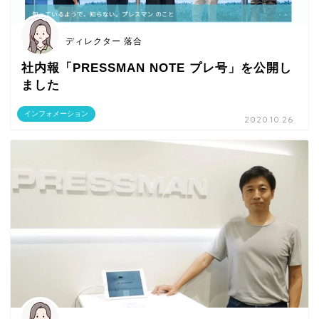
ディレクター 落合
社内報「PRESSMAN NOTE プレ号」を公開し
ました
インフォメーション
2020.10.26