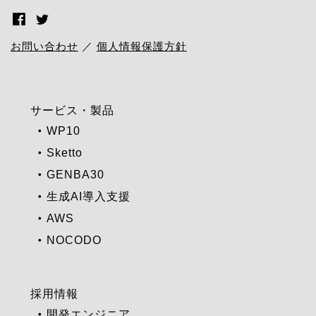
お問い合わせ
／
個人情報保護方針
サービス・製品
WP10
Sketto
GENBA30
生成AI導入支援
AWS
NOCODO
採用情報
開発エンジニア