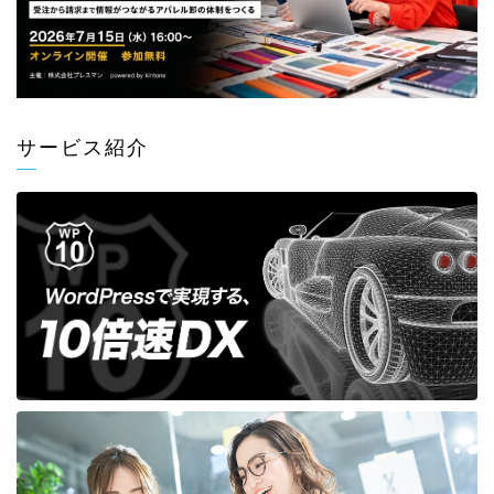
サービス紹介