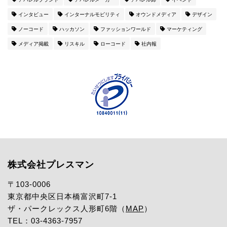
インタビュー
インターナルモビリティ
オウンドメディア
デザイン
ノーコード
ハッカソン
ファッションワールド
マーケティング
メディア掲載
リスキル
ローコード
社内報
株式会社プレスマン
〒103-0006
東京都中央区日本橋富沢町7-1
ザ・パークレックス人形町6階（
MAP
）
TEL：03-4363-7957