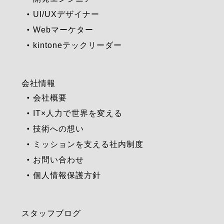
UI/UXデザイナー
Webマーケター
kintoneテックリーダー
会社情報
会社概要
IT×人力で世界を変える
技術への想い
ミッションを支える社内制度
お問い合わせ
個人情報保護方針
スタッフブログ