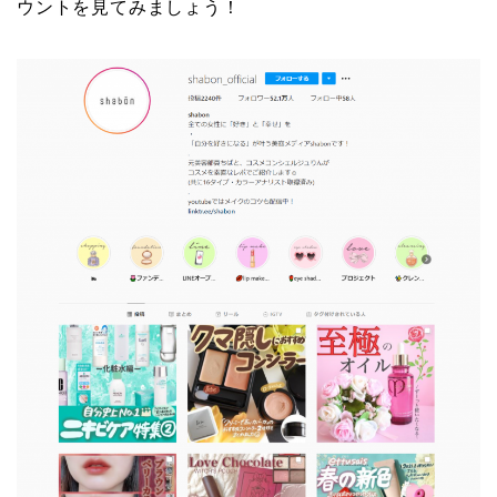
ウントを見てみましょう！