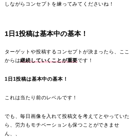
しながらコンセプトを練ってみてくださいね！
1日1投稿は基本中の基本！
ターゲットや投稿するコンセプトが決まったら、ここ
からは
継続していくことが重要
です！
1日1投稿は基本中の基本！
これは当たり前のレベルです！
でも、毎日画像を入れて投稿文を考えてとやっていた
ら、労力もモチベーションも保つことができませ
ん、、