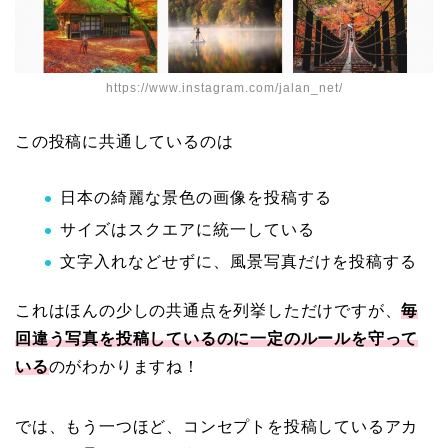
https://www.instagram.com/jalan_net/
この投稿に共通しているのは
日本の綺麗な景色の画像を投稿する
サイズはスクエアに統一している
文字入れなどせずに、風景写真だけを投稿する
これはほんの少しの共通点を列挙しただけですが、
毎
回違う写真を投稿しているのに一定のルールを守って
いる
のがわかりますね！
では、もう一つほど、コンセプトを投稿しているアカ