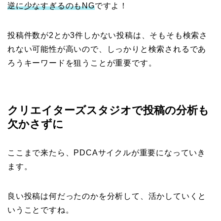
逆に少なすぎるのもNG
ですよ！
投稿件数が2とか3件しかない投稿は、そもそも検索さ
れない可能性が高いので、しっかりと検索されるであ
ろうキーワードを狙うことが重要です。
クリエイターズスタジオで投稿の分析も
欠かさずに
ここまで来たら、PDCAサイクルが重要になっていき
ます。
良い投稿は何だったのかを分析して、活かしていくと
いうことですね。