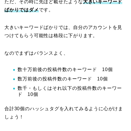
ただ、その時に先ほど載せたような
大きいキーワード
ばかりではダメ
です。
大きいキーワードばかりでは、自分のアカウントを見
つけてもらう可能性は格段に下がります。
なのでまずはバランスよく、
数十万前後の投稿件数のキーワード 10個
数万前後の投稿件数のキーワード 10個
数千・もしくはそれ以下の投稿件数のキーワー
ド 10個
合計30個のハッシュタグを入れてみるように心がけま
しょう！