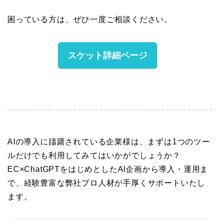
困っている方は、ぜひ一度ご相談ください。
スケット詳細ページ
AIの導入に躊躇されている企業様は、まずは1つのツー
ルだけでも利用してみてはいかがでしょうか？
EC×ChatGPTをはじめとしたAI企画から導入・運用ま
で、経験豊富な弊社プロ人材が手厚くサポートいたし
ます。