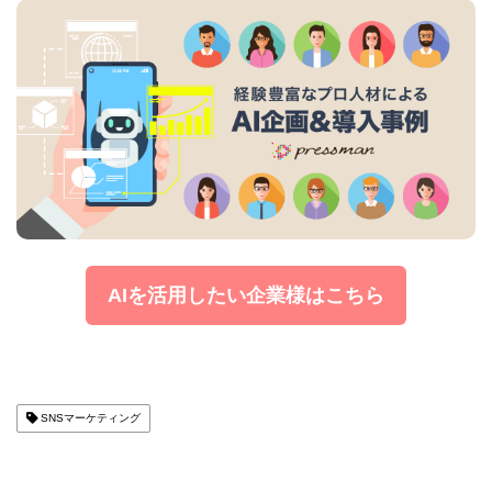
AIを活用したい企業様はこちら
SNSマーケティング