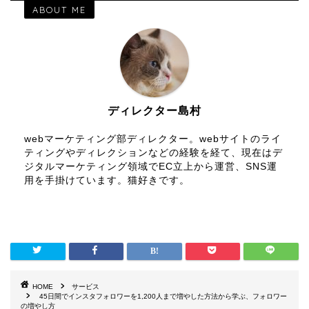
ABOUT ME
ディレクター島村
webマーケティング部ディレクター。webサイトのライ
ティングやディレクションなどの経験を経て、現在はデ
ジタルマーケティング領域でEC立上から運営、SNS運
用を手掛けています。猫好きです。
HOME
サービス
45日間でインスタフォロワーを1,200人まで増やした方法から学ぶ、フォロワー
の増やし方