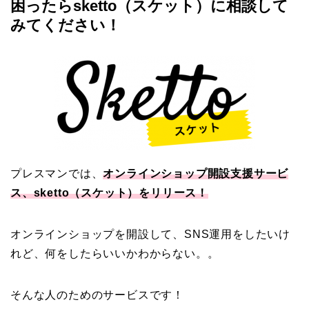
困ったらsketto（スケット）に相談して
みてください！
プレスマンでは、
オンラインショップ開設支援サービ
ス、sketto（スケット）をリリース！
オンラインショップを開設して、SNS運用をしたいけ
れど、何をしたらいいかわからない。。
そんな人のためのサービスです！