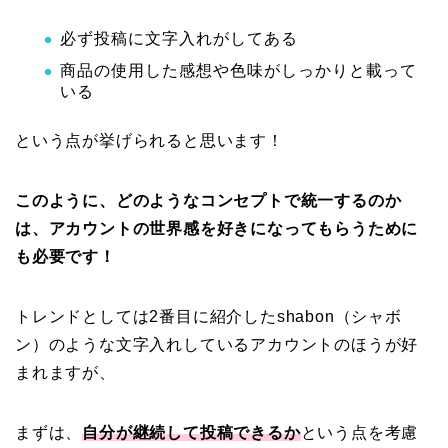
必ず投稿に文字入れがしてある
商品の使用した感想や色味がしっかりと載って
いる
という点が挙げられると思います！
このように、どのようなコンセプトで統一するのか
は、アカウントの世界感を好きになってもらうために
も必要です！
トレンドとしては2番目に紹介したshabon（シャボ
ン）のような文字入れしているアカウントのほうが好
まれますが、
まずは、
自分が継続して投稿できるか
という点を考慮