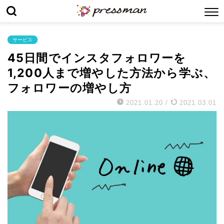
サービス
45日間でインスタフォロワーを
1,200人まで増やした方法から学ぶ、
フォロワーの増やし方
2021.01.20
/
2021.03.01