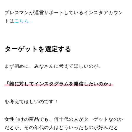
プレスマンが運営サポートしているインスタアカウン
トは
こちら
ターゲットを選定する
まず初めに、みなさんに考えてほしいのが、
「誰に対してインスタグラムを発信したいのか」
を考えてほしいのです！
女性向けの商品でも、何十代の人がターゲットなのか
だとか、その年代の人はどういったものが好みだと