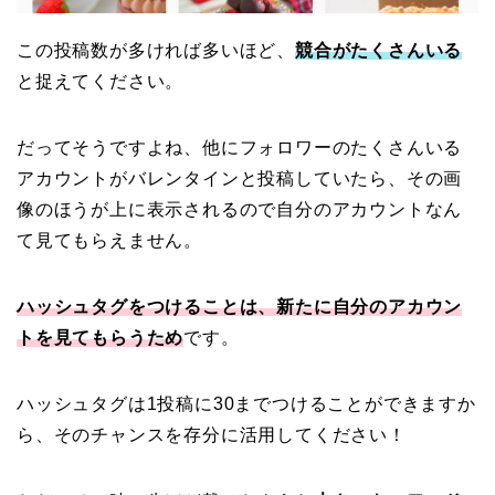
この投稿数が多ければ多いほど、
競合がたくさんいる
と捉えてください。
だってそうですよね、他にフォロワーのたくさんいる
アカウントがバレンタインと投稿していたら、その画
像のほうが上に表示されるので自分のアカウントなん
て見てもらえません。
ハッシュタグをつけることは、新たに自分のアカウン
トを見てもらうため
です。
ハッシュタグは1投稿に30までつけることができますか
ら、そのチャンスを存分に活用してください！