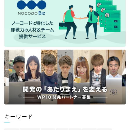
キーワード