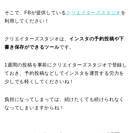
そこで、FBが提供している
クリエイターズスタジオ
を
利用してください！
クリエイターズスタジオは、
インスタの予約投稿や下
書き保存ができるツール
です。
1週間の投稿を事前にクリエイターズスタジオで登録し
ておき、予約投稿などしてインスタを運営する労力を
少しでも軽くしてくださいね！
負担になってしまっては、続けたくても続けられなく
なってしまいますからね！