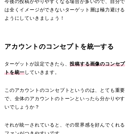
今後の投稿がやりやすくなる場合が多いので、自分で
は全くイメージができないターゲット層は極力避ける
ようにしていきましょう！
アカウントのコンセプトを統一する
ターゲットが設定できたら、
投稿する画像のコンセプ
トを統一
していきます。
このアカウントのコンセプトというのは、とても重要
で、全体のアカウントのトーンといったら分かりやす
いでしょうか？
それが統一されていると、その世界感を好んでくれる
ファンがつきやすいです。