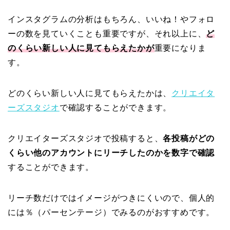
インスタグラムの分析はもちろん、いいね！やフォロ
ーの数を見ていくことも重要ですが、それ以上に、
ど
のくらい新しい人に見てもらえたかが
重要になりま
す。
どのくらい新しい人に見てもらえたかは、
クリエイタ
ーズスタジオ
で確認することができます。
クリエイターズスタジオで投稿すると、
各投稿がどの
くらい他のアカウントにリーチしたのかを数字で確認
することができます。
リーチ数だけではイメージがつきにくいので、個人的
には％（パーセンテージ）でみるのがおすすめです。