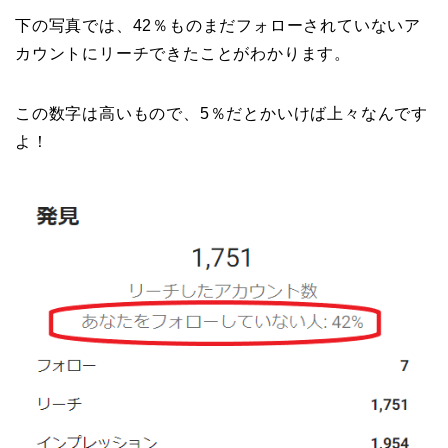
下の写真では、42％ものまだフォローされていないア
カウントにリーチできたことがわかります。
この数字は高いもので、5％だとかいけば上々なんです
よ！