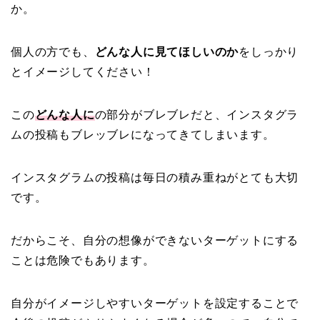
か。
個人の方でも、
どんな人に見てほしいのか
をしっかり
とイメージしてください！
この
どんな人に
の部分がブレブレだと、インスタグラ
ムの投稿もブレッブレになってきてしまいます。
インスタグラムの投稿は毎日の積み重ねがとても大切
です。
だからこそ、自分の想像ができないターゲットにする
ことは危険でもあります。
自分がイメージしやすいターゲットを設定することで