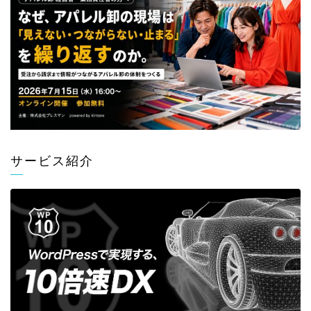
サービス紹介