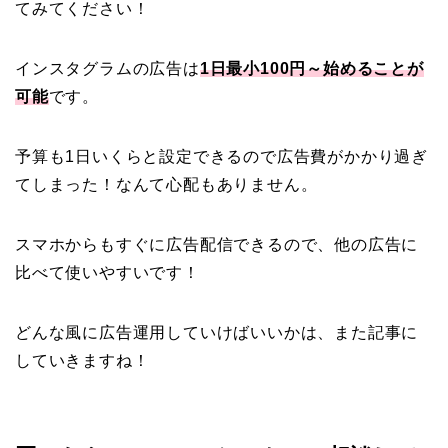
てみてください！
インスタグラムの広告は
1日最小100円～始めることが
可能
です。
予算も1日いくらと設定できるので広告費がかかり過ぎ
てしまった！なんて心配もありません。
スマホからもすぐに広告配信できるので、他の広告に
比べて使いやすいです！
どんな風に広告運用していけばいいかは、また記事に
していきますね！