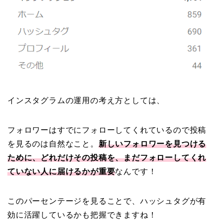
インスタグラムの運用の考え方としては、
フォロワーはすでにフォローしてくれているので投稿
を見るのは自然なこと。
新しいフォロワーを見つける
ために、どれだけその投稿を、まだフォローしてくれ
ていない人に届けるかが重要
なんです！
このパーセンテージを見ることで、ハッシュタグが有
効に活躍しているかも把握できますね！