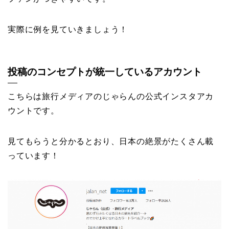
実際に例を見ていきましょう！
投稿のコンセプトが統一しているアカウント
こちらは旅行メディアのじゃらんの公式インスタアカ
ウントです。
見てもらうと分かるとおり、日本の絶景がたくさん載
っています！