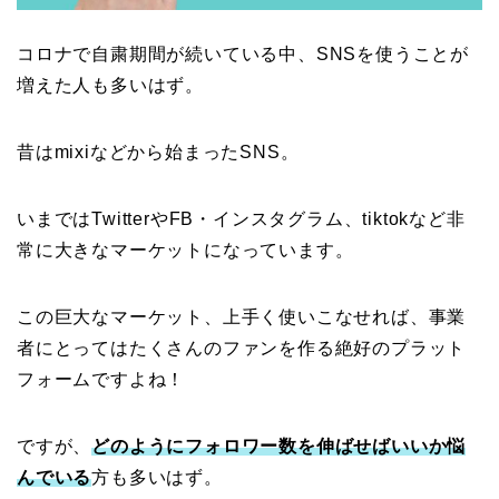
コロナで自粛期間が続いている中、SNSを使うことが
増えた人も多いはず。
昔はmixiなどから始まったSNS。
いまではTwitterやFB・インスタグラム、tiktokなど非
常に大きなマーケットになっています。
この巨大なマーケット、上手く使いこなせれば、事業
者にとってはたくさんのファンを作る絶好のプラット
フォームですよね！
ですが、
どのようにフォロワー数を伸ばせばいいか悩
んでいる
方も多いはず。