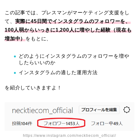
この記事では、プレスマンがマーケティング支援をし
て、
実際に45日間でインスタグラムのフォロワーを、
100人弱からいっきに1,200人に増やした経験（現在も
増加中）
をもとに、
どのようにインスタグラムのフォロワーを増や
したらいいのか
インスタグラムの適した運用方法
を紹介していきますよ！
https://www.instagram.com/necktiecom_official/