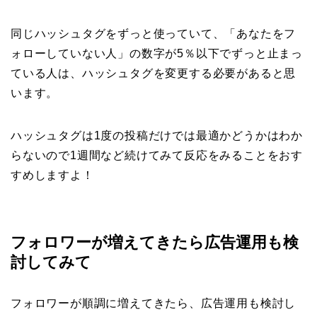
同じハッシュタグをずっと使っていて、「あなたをフ
ォローしていない人」の数字が5％以下でずっと止まっ
ている人は、ハッシュタグを変更する必要があると思
います。
ハッシュタグは1度の投稿だけでは最適かどうかはわか
らないので1週間など続けてみて反応をみることをおす
すめしますよ！
フォロワーが増えてきたら広告運用も検
討してみて
フォロワーが順調に増えてきたら、広告運用も検討し