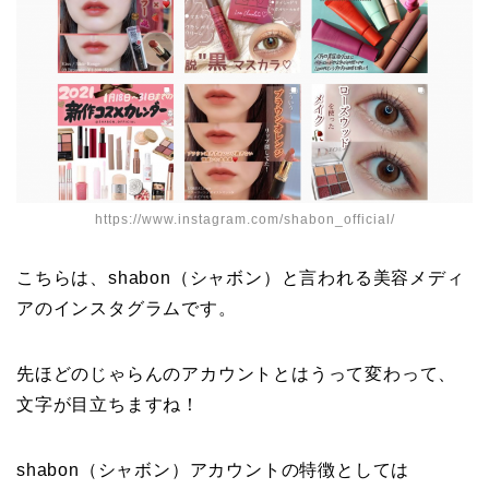
https://www.instagram.com/shabon_official/
こちらは、shabon（シャボン）と言われる美容メディ
アのインスタグラムです。
先ほどのじゃらんのアカウントとはうって変わって、
文字が目立ちますね！
shabon（シャボン）アカウントの特徴としては