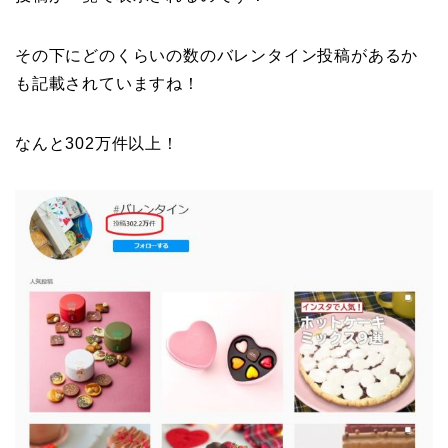
その下にどのくらいの数のバレンタイン投稿があるか
も記載されていますね！
なんと302万件以上！