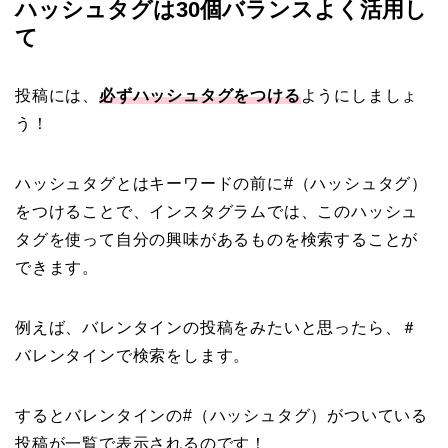
ハッシュタグは30個バランスよく活用し
て
投稿には、
必ずハッシュタグをつける
ようにしましょ
う！
ハッシュタグとはキーワードの前に#（ハッシュタグ）
をつけることで、インスタグラムでは、このハッシュ
タグを使って自分の興味があるものを検索することが
できます。
例えば、バレンタインの投稿をみたいと思ったら、＃
バレンタインで検索をします。
するとバレンタインの#（ハッシュタグ）がついている
投稿が一覧で表示されるのです！