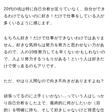
20代の頃は特に自己分析が足りていなく、自分ができ
るわけでもないのに好き！だけで仕事をしている人が
多くいるように感じます。
もちろん好き！だけで仕事ができないわけではありま
せん。好きな気持ちは努力を努力と思わせない力があ
るので、人の10倍努力しても辛くないかもしれないの
で、人より努力するつもりがある！という人は好きだ
けで突っ走るのもアリです。
ただ、やはり人間なので向き不向きがありますよね？
頑張ってるのに上手くいかない…っていう人はしっか
り自己分析をした上で、最終的に何がしたいか（目
的）を明確に持ち、そして好きじゃないけど得意な仕