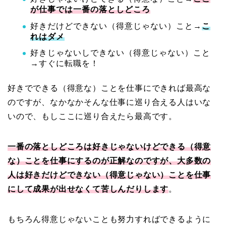
が仕事では一番の落としどころ
好きだけどできない（得意じゃない）こと→
こ
れはダメ
好きじゃないしできない（得意じゃない）こと
→すぐに転職を！
好きでできる（得意な）ことを仕事にできれば最高な
のですが、なかなかそんな仕事に巡り合える人はいな
いので、もしここに巡り合えたら最高です。
一番の落としどころは好きじゃないけどできる（得意
な）ことを仕事にするのが正解なのですが、大多数の
人は好きだけどできない（得意じゃない）ことを仕事
にして成果が出せなくて苦しんだりします
。
もちろん得意じゃないことも努力すればできるように