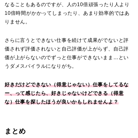
なることもあるのですが、人の10倍頑張ったり人より
10倍時間がかかってしまったり、あまり効率的ではあ
りません。
さらに言うとできない仕事を続けて成果がでないと評
価されず評価されないと自己評価が上がらず、自己評
価が上がらないのでずっと仕事ができないまま…とい
うダメスパイラルになりがち。
好きだけどできない（得意じゃない）仕事をしてるな
ー、って感じたら、好きじゃないけどできる（得意
な）仕事を探したほうが良いかもしれませんよ？
まとめ