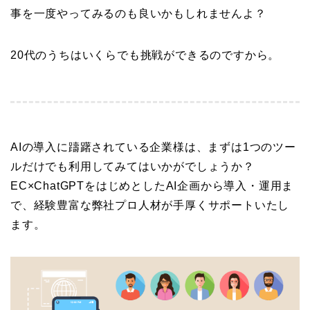
事を一度やってみるのも良いかもしれませんよ？
20代のうちはいくらでも挑戦ができるのですから。
AIの導入に躊躇されている企業様は、まずは1つのツー
ルだけでも利用してみてはいかがでしょうか？
EC×ChatGPTをはじめとしたAI企画から導入・運用ま
で、経験豊富な弊社プロ人材が手厚くサポートいたし
ます。