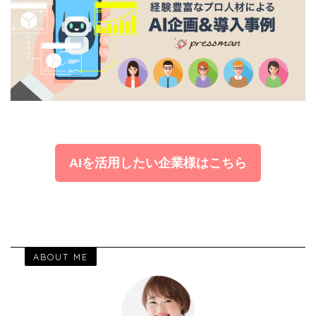
AIを活用したい企業様はこちら
ABOUT ME