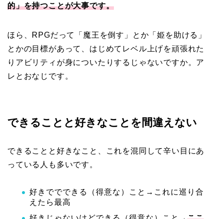
的」を持つことが大事です。
ほら、RPGだって「魔王を倒す」とか「姫を助ける」
とかの目標があって、はじめてレベル上げを頑張れた
りアビリティが身についたりするじゃないですか。ア
レとおなじです。
できることと好きなことを間違えない
できることと好きなこと、これを混同して辛い目にあ
っている人も多いです。
好きででできる（得意な）こと→これに巡り合
えたら最高
好きじゃないけどできる（得意な）こと→
ここ