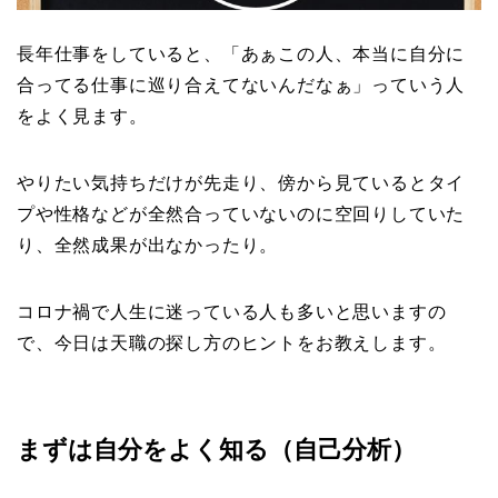
長年仕事をしていると、「あぁこの人、本当に自分に
合ってる仕事に巡り合えてないんだなぁ」っていう人
をよく見ます。
やりたい気持ちだけが先走り、傍から見ているとタイ
プや性格などが全然合っていないのに空回りしていた
り、全然成果が出なかったり。
コロナ禍で人生に迷っている人も多いと思いますの
で、今日は天職の探し方のヒントをお教えします。
まずは自分をよく知る（自己分析）