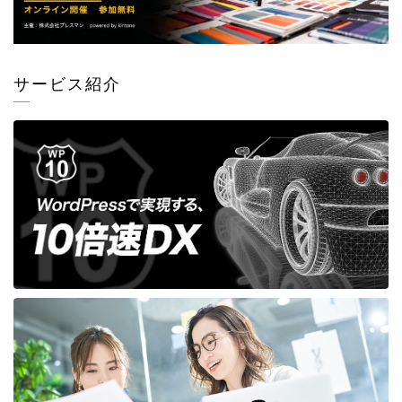
サービス紹介