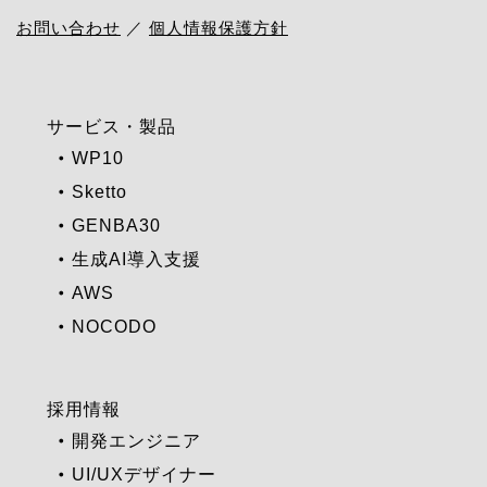
お問い合わせ
／
個人情報保護方針
サービス・製品
WP10
Sketto
GENBA30
生成AI導入支援
AWS
NOCODO
採用情報
開発エンジニア
UI/UXデザイナー