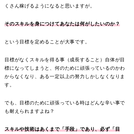
くさん稼げるようになると思いますが。
そのスキルを身につけてあなたは何がしたいのか？
という目標を定めることが大事です。
目標がなくスキルを得る事（成長すること）自体が目
標になってしまうと、何のために頑張っているのかわ
からなくなり、ある一定以上の努力しかしなくなりま
す。
でも、目標のために頑張っている時はどんな辛い事で
も耐えられますよね？
スキルや技術はあくまで「手段」であり、必ず「目