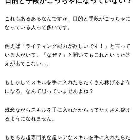
目的と手段がごっちゃになっていない？
これもあるあるなんですが、目的と手段がごっちゃに
なっている人って多いです。
例えば「ライティング能力が欲しいです！」と言って
いる人がいて、「なぜ？」と聞いてもこれといった答
えが出てこない…。
もしかしてスキルを手に入れたらたくさん稼げるよう
になる、なんて思っていませんよね？
残念ながらスキルを手に入れたからってたくさん稼げ
るようになれません。
もちろん超専門的な超レアなスキルを手に入れたらた