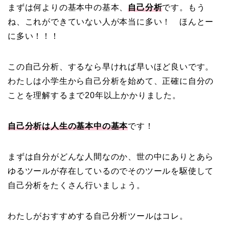
まずは何よりの基本中の基本、
自己分析
です。もう
ね、これができていない人が本当に多い！ ほんとー
に多い！！！
この自己分析、するなら早ければ早いほど良いです。
わたしは小学生から自己分析を始めて、正確に自分の
ことを理解するまで20年以上かかりました。
自己分析は人生の基本中の基本
です！
まずは自分がどんな人間なのか、世の中にありとあら
ゆるツールが存在しているのでそのツールを駆使して
自己分析をたくさん行いましょう。
わたしがおすすめする自己分析ツールはコレ。