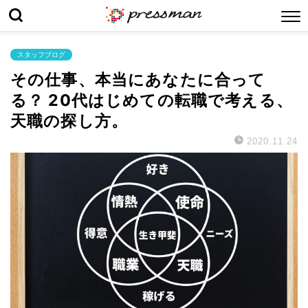
スタッフブログ
その仕事、本当にあなたに合って
る？ 20代はじめての転職で考える、
天職の探し方。
2020.11.24