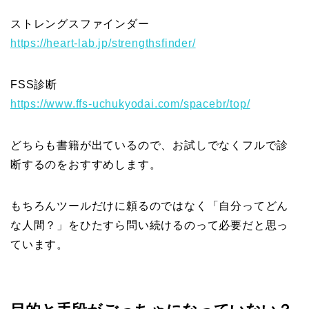
ストレングスファインダー
https://heart-lab.jp/strengthsfinder/
FSS診断
https://www.ffs-uchukyodai.com/spacebr/top/
どちらも書籍が出ているので、お試しでなくフルで診
断するのをおすすめします。
もちろんツールだけに頼るのではなく「自分ってどん
な人間？」をひたすら問い続けるのって必要だと思っ
ています。