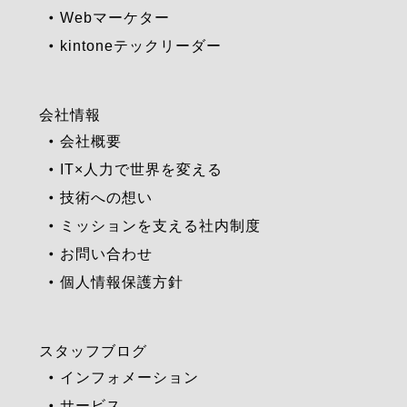
Webマーケター
kintoneテックリーダー
会社情報
会社概要
IT×人力で世界を変える
技術への想い
ミッションを支える社内制度
お問い合わせ
個人情報保護方針
スタッフブログ
インフォメーション
サービス