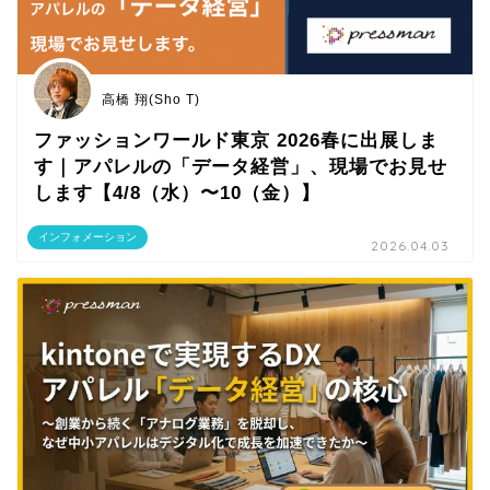
高橋 翔(Sho T)
ファッションワールド東京 2026春に出展しま
す｜アパレルの「データ経営」、現場でお見せ
します【4/8（水）〜10（金）】
インフォメーション
2026.04.03