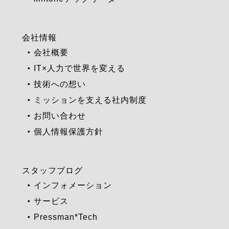
会社情報
会社概要
IT×人力で世界を変える
技術への想い
ミッションを支える社内制度
お問い合わせ
個人情報保護方針
スタッフブログ
インフォメーション
サービス
Pressman*Tech