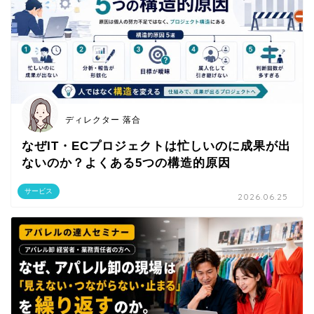
ディレクター 落合
なぜIT・ECプロジェクトは忙しいのに成果が出
ないのか？よくある5つの構造的原因
サービス
2026.06.25