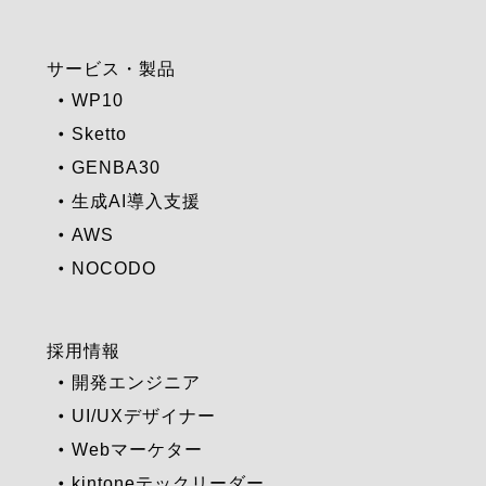
サービス・製品
WP10
Sketto
GENBA30
生成AI導入支援
AWS
NOCODO
採用情報
開発エンジニア
UI/UXデザイナー
Webマーケター
kintoneテックリーダー