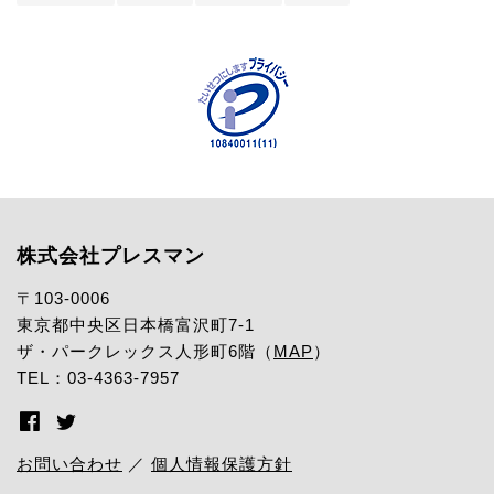
株式会社プレスマン
〒103-0006
東京都中央区日本橋富沢町7-1
ザ・パークレックス人形町6階（
MAP
）
TEL：03-4363-7957
お問い合わせ
／
個人情報保護方針