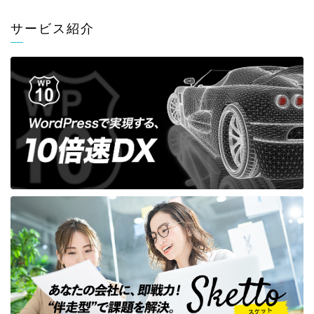
サービス紹介