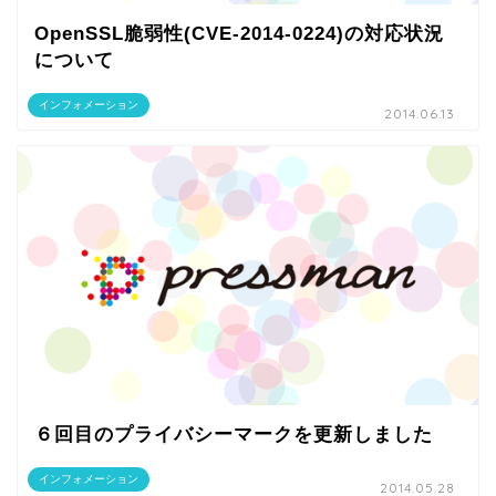
OpenSSL脆弱性(CVE-2014-0224)の対応状況
について
インフォメーション
2014.06.13
６回目のプライバシーマークを更新しました
インフォメーション
2014.05.28