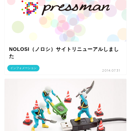
NOLOSI（ノロシ）サイトリニューアルしまし
た
インフォメーション
2014.07.31