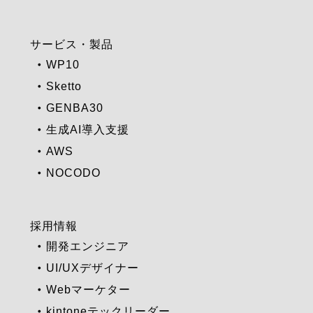
サービス・製品
WP10
Sketto
GENBA30
生成AI導入支援
AWS
NOCODO
採用情報
開発エンジニア
UI/UXデザイナー
Webマーケター
kintoneテックリーダー