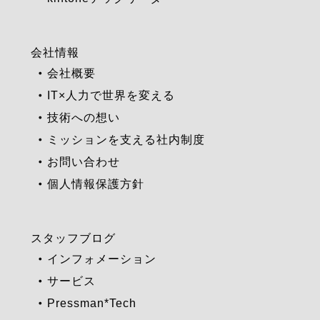
会社情報
会社概要
IT×人力で世界を変える
技術への想い
ミッションを支える社内制度
お問い合わせ
個人情報保護方針
スタッフブログ
インフォメーション
サービス
Pressman*Tech