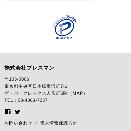
株式会社プレスマン
〒103-0006
東京都中央区日本橋富沢町7-1
ザ・パークレックス人形町6階（
MAP
）
TEL：03-4363-7957
お問い合わせ
／
個人情報保護方針