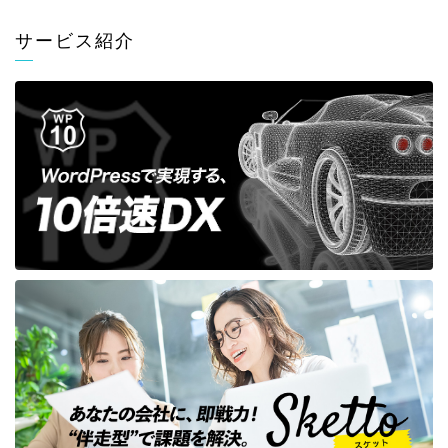
サービス紹介