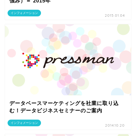
強み）＝ 2015年
インフォメーション
2015.01.04
データベースマーケティングを社業に取り込
む！データビジネスセミナーのご案内
インフォメーション
2014.10.20