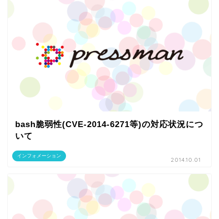
bash脆弱性(CVE-2014-6271等)の対応状況につ
いて
インフォメーション
2014.10.01