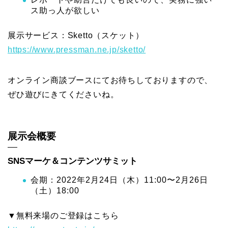
ス助っ人が欲しい
展示サービス：Sketto（スケット）
https://www.pressman.ne.jp/sketto/
オンライン商談ブースにてお待ちしておりますので、
ぜひ遊びにきてくださいね。
展示会概要
SNS
マーケ
＆
コンテンツ
サミット
会期：2022年2月24日（木）11:00〜2月26日
（土）18:00
▼無料来場のご登録はこちら