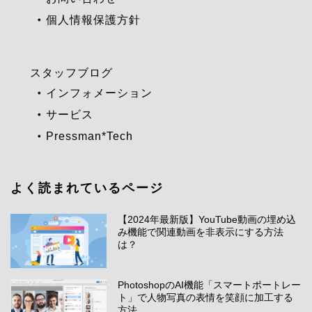
個人情報保護方針
スタッフブログ
インフォメーション
サービス
Pressman*Tech
よく読まれているページ
【2024年最新版】YouTube動画の埋め込
み機能で関連動画を非表示にする方法
は？
PhotoshopのAI機能「スマートポートレー
ト」で人物写真の表情を笑顔に加工する
方法