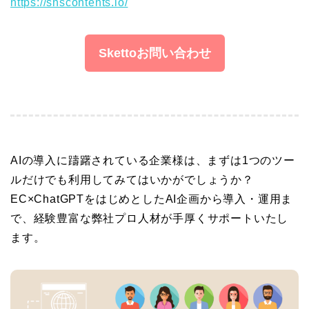
https://snscontents.io/
Skettoお問い合わせ
AIの導入に躊躇されている企業様は、まずは1つのツー
ルだけでも利用してみてはいかがでしょうか？
EC×ChatGPTをはじめとしたAI企画から導入・運用ま
で、経験豊富な弊社プロ人材が手厚くサポートいたし
ます。