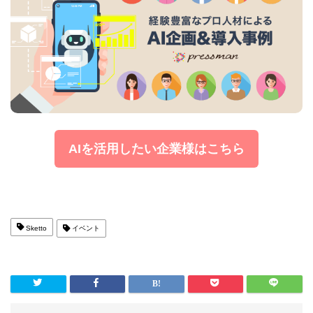
AIを活用したい企業様はこちら
Sketto
イベント