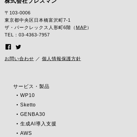
株式会社プレスマン
〒103-0006
東京都中央区日本橋富沢町7-1
ザ・パークレックス人形町6階（
MAP
）
TEL：03-4363-7957
お問い合わせ
／
個人情報保護方針
サービス・製品
WP10
Sketto
GENBA30
生成AI導入支援
AWS