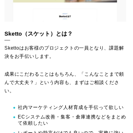
Sketto（スケット）とは？
Skettoはお客様のプロジェクトの一員となり、課題解
決をお手伝いします。
成果にこだわることはもちろん、「こんなことまで頼
んで大丈夫？」という内容も、まずはご相談くださ
い。
社内マーケティング人材育成を手伝って欲しい
ECシステム改善・集客・倉庫連携などをまとめ
て依頼したい
レポートや助言だけでも良いので、実務に強い