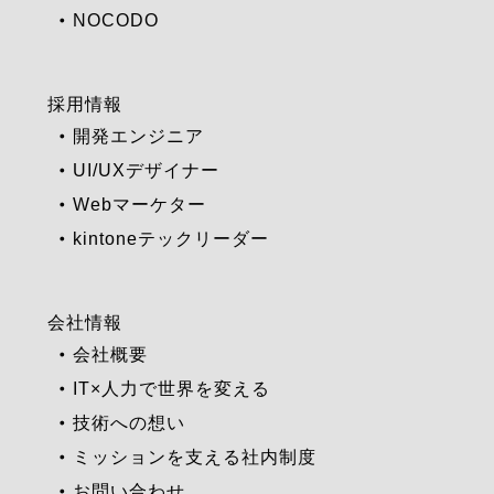
NOCODO
採用情報
開発エンジニア
UI/UXデザイナー
Webマーケター
kintoneテックリーダー
会社情報
会社概要
IT×人力で世界を変える
技術への想い
ミッションを支える社内制度
お問い合わせ