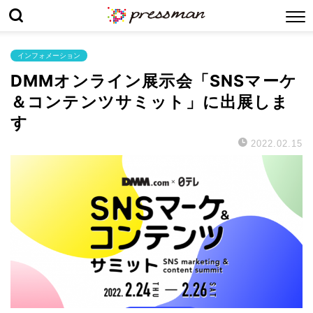
インフォメーション
DMMオンライン展示会「SNSマーケ
＆コンテンツサミット」に出展しま
す
2022.02.15