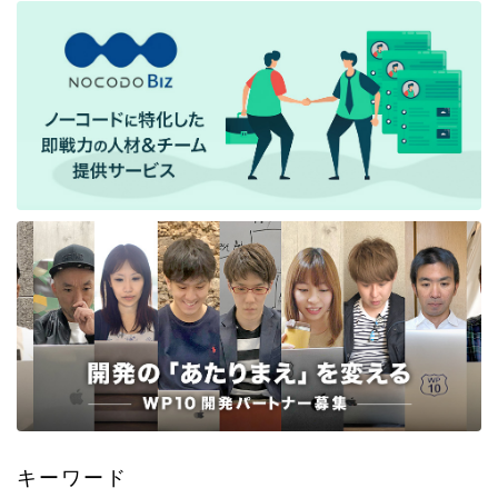
キーワード