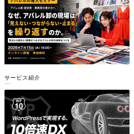
サービス紹介