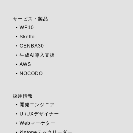
サービス・製品
WP10
Sketto
GENBA30
生成AI導入支援
AWS
NOCODO
採用情報
開発エンジニア
UI/UXデザイナー
Webマーケター
kintoneテックリーダー