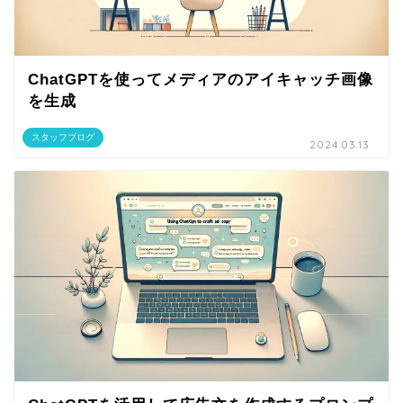
ChatGPTを使ってメディアのアイキャッチ画像
を生成
スタッフブログ
2024.03.13