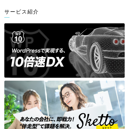
サービス紹介