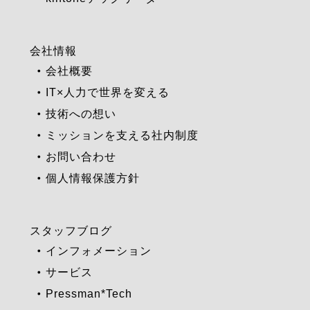
会社情報
会社概要
IT×人力で世界を変える
技術への想い
ミッションを支える社内制度
お問い合わせ
個人情報保護方針
スタッフブログ
インフォメーション
サービス
Pressman*Tech