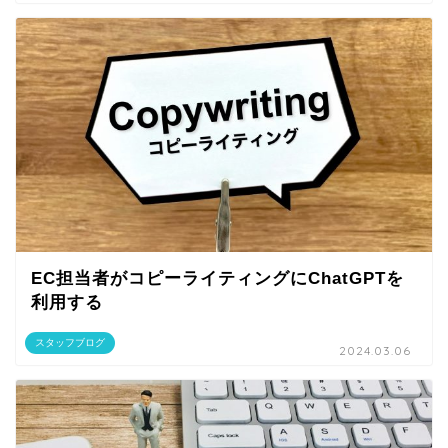
EC担当者がコピーライティングにChatGPTを
利用する
スタッフブログ
2024.03.06