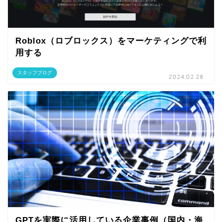
Roblox（ロブロックス）をマーケティングで利
用する
スタッフブログ
2024.02.28
GPTを実際に活用している企業事例（国内・海