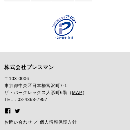
株式会社プレスマン
〒103-0006
東京都中央区日本橋富沢町7-1
ザ・パークレックス人形町6階（
MAP
）
TEL：03-4363-7957
お問い合わせ
／
個人情報保護方針