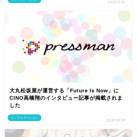
2021.11.01
大丸松坂屋が運営する「Future Is Now」に
CINO高橋翔のインタビュー記事が掲載されま
した
インフォメーション
2021.10.07