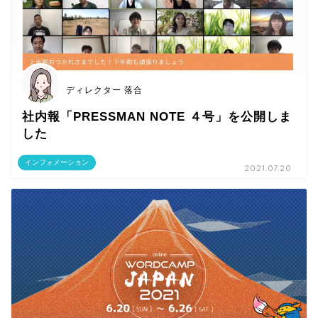
ディレクター 落合
社内報「PRESSMAN NOTE ４号」を公開しま
した
インフォメーション
2021.07.20