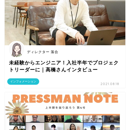
ディレクター 落合
未経験からエンジニア！入社半年でプロジェク
トリーダーに｜高橋さんインタビュー
インフォメーション
2021.08.18