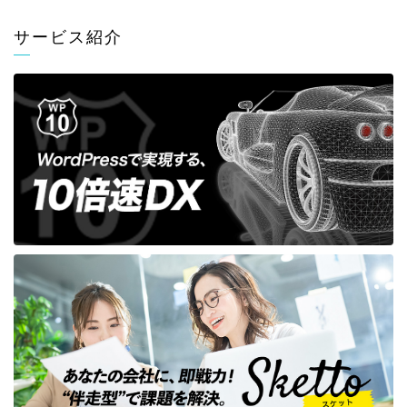
サービス紹介