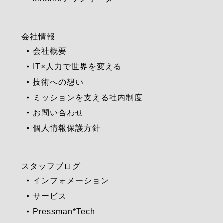
会社情報
会社概要
IT×人力で世界を変える
技術への想い
ミッションを支える社内制度
お問い合わせ
個人情報保護方針
スタッフブログ
インフォメーション
サービス
Pressman*Tech