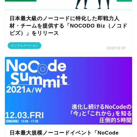
日本最大級のノーコードに特化した即戦力人
材・チームを提供する「NOCODO Biz（ノコド
ビズ）」をリリース
インフォメーション
2021.12.01
日本最大規模ノーコードイベント「NoCode