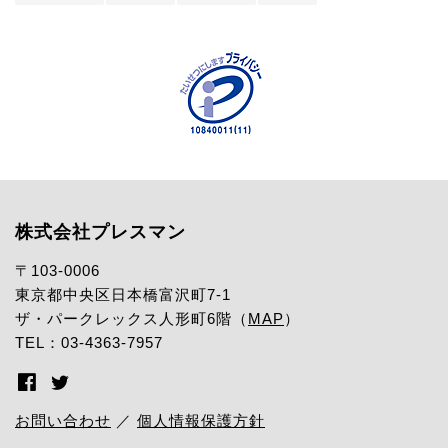
株式会社プレスマン
〒103-0006
東京都中央区日本橋富沢町7-1
ザ・パークレックス人形町6階（
MAP
）
TEL：03-4363-7957
お問い合わせ
／
個人情報保護方針