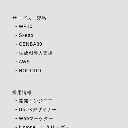
サービス・製品
WP10
Sketto
GENBA30
生成AI導入支援
AWS
NOCODO
採用情報
開発エンジニア
UI/UXデザイナー
Webマーケター
kintoneテックリーダー