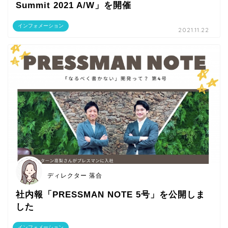
Summit 2021 A/W」を開催
インフォメーション
2021.11.22
ディレクター 落合
社内報「PRESSMAN NOTE 5号」を公開しま
した
インフォメーション